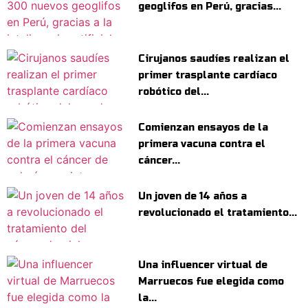
geoglifos en Perú, gracias...
Cirujanos saudíes realizan el
primer trasplante cardíaco
robótico del...
Comienzan ensayos de la
primera vacuna contra el
cáncer...
Un joven de 14 años a
revolucionado el tratamiento...
Una influencer virtual de
Marruecos fue elegida como
la...