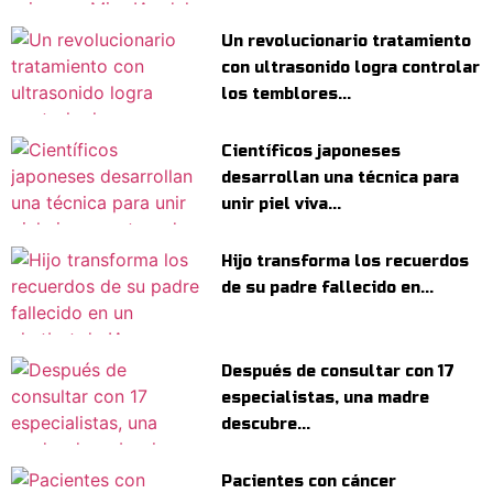
Un revolucionario tratamiento
con ultrasonido logra controlar
los temblores...
Científicos japoneses
desarrollan una técnica para
unir piel viva...
Hijo transforma los recuerdos
de su padre fallecido en...
Después de consultar con 17
especialistas, una madre
descubre...
Pacientes con cáncer