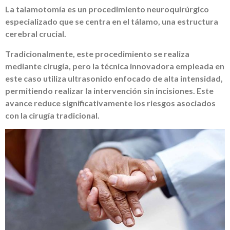
La talamotomía es un procedimiento neuroquirúrgico
especializado que se centra en el tálamo, una estructura
cerebral crucial.
Tradicionalmente, este procedimiento se realiza
mediante cirugía, pero la técnica innovadora empleada en
este caso utiliza ultrasonido enfocado de alta intensidad,
permitiendo realizar la intervención sin incisiones. Este
avance reduce significativamente los riesgos asociados
con la cirugía tradicional.