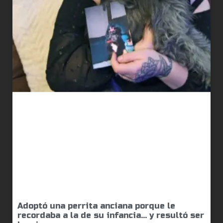
Adoptó una perrita anciana porque le
recordaba a la de su infancia… y resultó ser