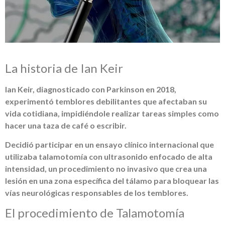
La historia de Ian Keir
Ian Keir, diagnosticado con Parkinson en 2018,
experimentó temblores debilitantes que afectaban su
vida cotidiana, impidiéndole realizar tareas simples como
hacer una taza de café o escribir.
Decidió participar en un ensayo clínico internacional que
utilizaba talamotomía con ultrasonido enfocado de alta
intensidad, un procedimiento no invasivo que crea una
lesión en una zona específica del tálamo para bloquear las
vías neurológicas responsables de los temblores.
El procedimiento de Talamotomía