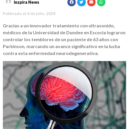
Inzpira News
Publicado el
4 de julio, 2024
Gracias a un innovador tratamiento con ultrasonido,
médicos de la Universidad de Dundee en Escocia lograron
controlar los temblores de un paciente de 63 años con
Parkinson, marcando un avance significativo en la lucha
contra esta enfermedad neurodegenerativa.