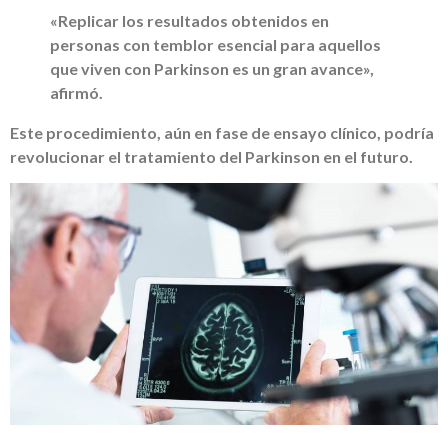
«Replicar los resultados obtenidos en
personas con temblor esencial para aquellos
que viven con Parkinson es un gran avance»,
afirmó.
Este procedimiento, aún en fase de ensayo clínico, podría
revolucionar el tratamiento del Parkinson en el futuro.