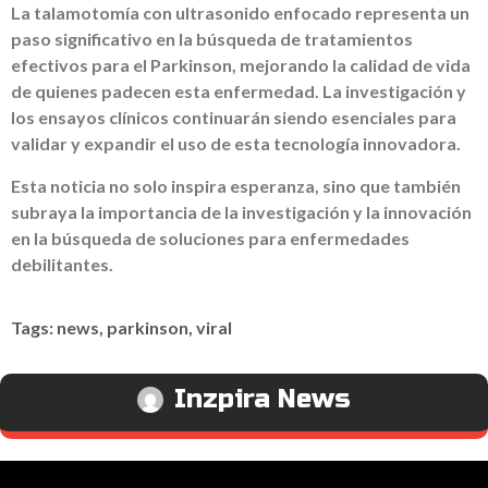
La talamotomía con ultrasonido enfocado representa un
paso significativo en la búsqueda de tratamientos
efectivos para el Parkinson, mejorando la calidad de vida
de quienes padecen esta enfermedad. La investigación y
los ensayos clínicos continuarán siendo esenciales para
validar y expandir el uso de esta tecnología innovadora.
Esta noticia no solo inspira esperanza, sino que también
subraya la importancia de la investigación y la innovación
en la búsqueda de soluciones para enfermedades
debilitantes.
Tags:
news
,
parkinson
,
viral
Inzpira News