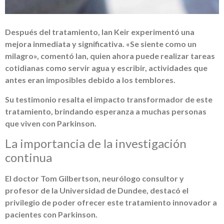
Después del tratamiento, Ian Keir experimentó una
mejora inmediata y significativa. «Se siente como un
milagro», comentó Ian, quien ahora puede realizar tareas
cotidianas como servir agua y escribir, actividades que
antes eran imposibles debido a los temblores.
Su testimonio resalta el impacto transformador de este
tratamiento, brindando esperanza a muchas personas
que viven con Parkinson.
La importancia de la investigación
continua
El doctor Tom Gilbertson, neurólogo consultor y
profesor de la Universidad de Dundee, destacó el
privilegio de poder ofrecer este tratamiento innovador a
pacientes con Parkinson.