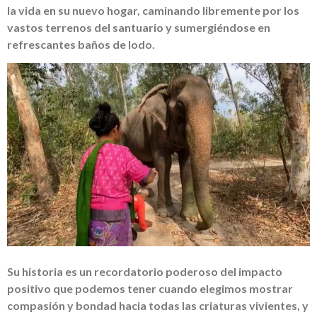
la vida en su nuevo hogar, caminando libremente por los
vastos terrenos del santuario y sumergiéndose en
refrescantes baños de lodo.
Su historia es un recordatorio poderoso del impacto
positivo que podemos tener cuando elegimos mostrar
compasión y bondad hacia todas las criaturas vivientes, y