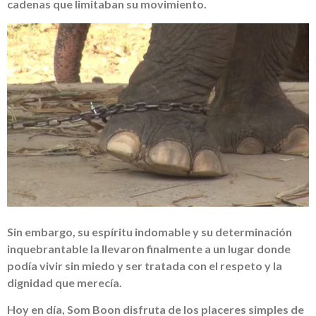
cadenas que limitaban su movimiento.
Sin embargo, su espíritu indomable y su determinación
inquebrantable la llevaron finalmente a un lugar donde
podía vivir sin miedo y ser tratada con el respeto y la
dignidad que merecía.
Hoy en día, Som Boon disfruta de los placeres simples de