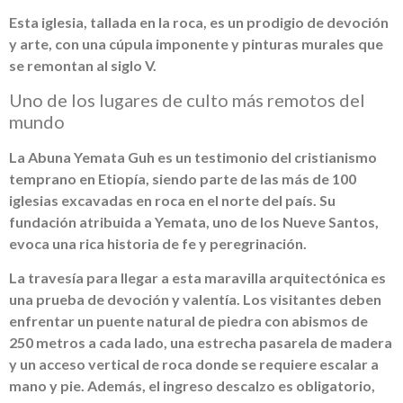
Esta iglesia, tallada en la roca, es un prodigio de devoción
y arte, con una cúpula imponente y pinturas murales que
se remontan al siglo V.
Uno de los lugares de culto más remotos del
mundo
La Abuna Yemata Guh es un testimonio del cristianismo
temprano en Etiopía, siendo parte de las más de 100
iglesias excavadas en roca en el norte del país. Su
fundación atribuida a Yemata, uno de los Nueve Santos,
evoca una rica historia de fe y peregrinación.
La travesía para llegar a esta maravilla arquitectónica es
una prueba de devoción y valentía. Los visitantes deben
enfrentar un puente natural de piedra con abismos de
250 metros a cada lado, una estrecha pasarela de madera
y un acceso vertical de roca donde se requiere escalar a
mano y pie. Además, el ingreso descalzo es obligatorio,