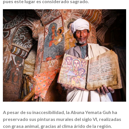
pues este lugar es considerado sagrado.
A pesar de su inaccesibilidad, la Abuna Yemata Guh ha
preservado sus pinturas murales del siglo VI, realizadas
con grasa animal, gracias al clima árido de la región.