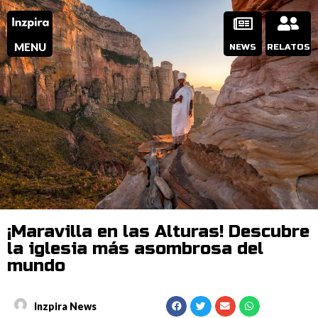
MENU
NEWS
RELATOS
¡Maravilla en las Alturas! Descubre
la iglesia más asombrosa del
mundo
Inzpira News