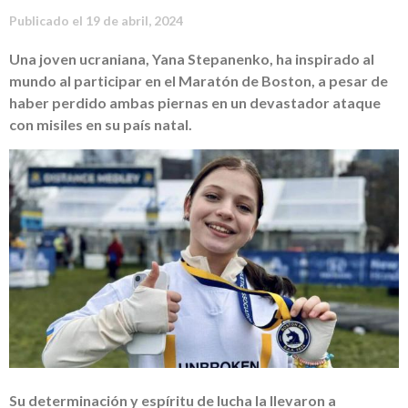
Publicado el
19 de abril, 2024
Una joven ucraniana, Yana Stepanenko, ha inspirado al
mundo al participar en el Maratón de Boston, a pesar de
haber perdido ambas piernas en un devastador ataque
con misiles en su país natal.
Su determinación y espíritu de lucha la llevaron a