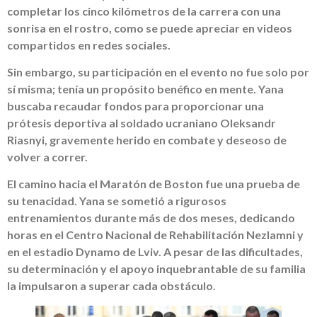
completar los cinco kilómetros de la carrera con una
sonrisa en el rostro, como se puede apreciar en videos
compartidos en redes sociales.
Sin embargo, su participación en el evento no fue solo por
sí misma; tenía un propósito benéfico en mente. Yana
buscaba recaudar fondos para proporcionar una
prótesis deportiva al soldado ucraniano Oleksandr
Riasnyi, gravemente herido en combate y deseoso de
volver a correr.
El camino hacia el Maratón de Boston fue una prueba de
su tenacidad. Yana se sometió a rigurosos
entrenamientos durante más de dos meses, dedicando
horas en el Centro Nacional de Rehabilitación Nezlamni y
en el estadio Dynamo de Lviv. A pesar de las dificultades,
su determinación y el apoyo inquebrantable de su familia
la impulsaron a superar cada obstáculo.