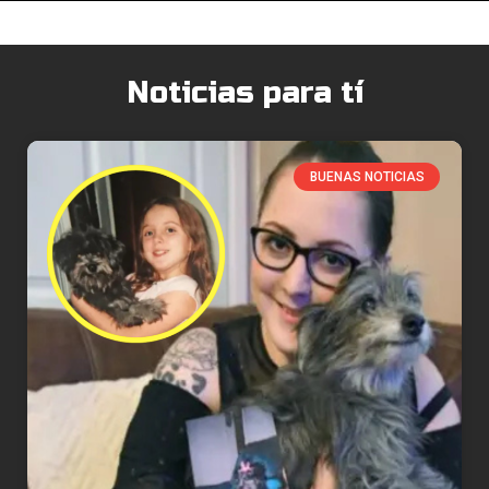
Noticias para tí
BUENAS NOTICIAS