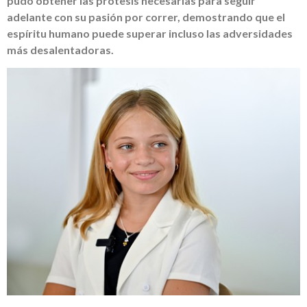
pudo obtener las prótesis necesarias para seguir
adelante con su pasión por correr, demostrando que el
espíritu humano puede superar incluso las adversidades
más desalentadoras.