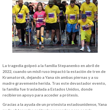
La tragedia golpeó a la familia Stepanenko en abril de
2022, cuando un misil ruso impactó la estación de tren de
Kramatorsk, dejando a Yana sin ambas piernas y a su
madre gravemente herida. Tras este devastador evento,
la familia fue trasladada a Estados Unidos, donde
recibieron apoyo para acceder a prótesis.
Gracias a la ayuda de un protesista estadounidense, Yana