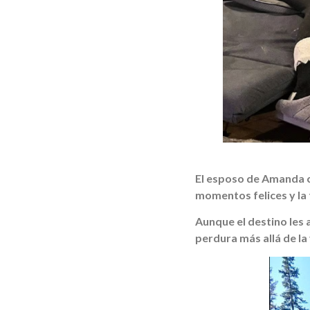
El esposo de Amanda 
momentos felices y la 
Aunque el destino les
perdura más allá de la