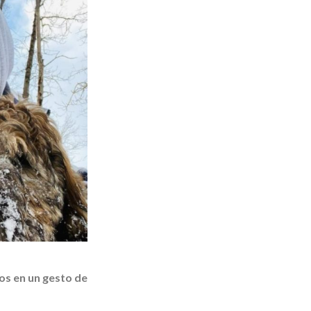
os en un gesto de