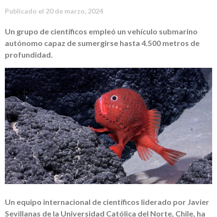
Publicado el
20 de marzo, 2024
Un grupo de científicos empleó un vehículo submarino
autónomo capaz de sumergirse hasta 4.500 metros de
profundidad.
Un equipo internacional de científicos liderado por Javier
Sevillanas de la Universidad Católica del Norte, Chile, ha