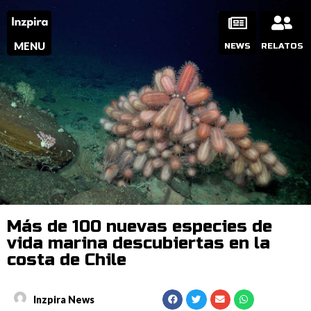
MENU
NEWS
RELATOS
Más de 100 nuevas especies de
vida marina descubiertas en la
costa de Chile
Inzpira News