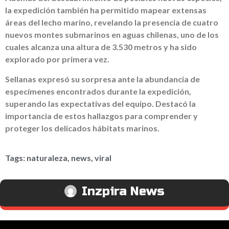
la expedición también ha permitido mapear extensas
áreas del lecho marino, revelando la presencia de cuatro
nuevos montes submarinos en aguas chilenas, uno de los
cuales alcanza una altura de 3.530 metros y ha sido
explorado por primera vez.
Sellanas expresó su sorpresa ante la abundancia de
especímenes encontrados durante la expedición,
superando las expectativas del equipo. Destacó la
importancia de estos hallazgos para comprender y
proteger los delicados hábitats marinos.
Tags:
naturaleza
,
news
,
viral
Inzpira News