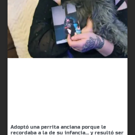
Adoptó una perrita anciana porque le
recordaba a la de su infancia… y resultó ser