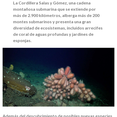
La Cordillera Salas y Gómez, una cadena
montañosa submarina que se extiende por
más de 2.900 kilómetros, alberga más de 200
montes submarinos y presenta una gran
diversidad de ecosistemas, incluidos arrecifes
de coral de aguas profundas y jardines de
esponjas.
Además del descubrimiento de posibles nuevas especies,