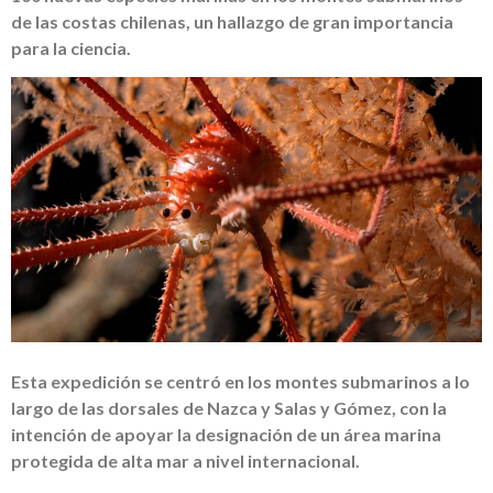
de las costas chilenas, un hallazgo de gran importancia
para la ciencia.
Esta expedición se centró en los montes submarinos a lo
largo de las dorsales de Nazca y Salas y Gómez, con la
intención de apoyar la designación de un área marina
protegida de alta mar a nivel internacional.