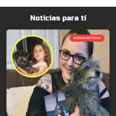
Noticias para tí
BUENAS NOTICIAS