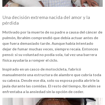
Una decisión extrema nacida del amor y la
pérdida
Motivado por la muerte de su padre a causa del cáncer de
pulmón, Ibrahim comprendió que debía actuar antes de
que fuera demasiado tarde. Aunque había intentado
dejar de fumar muchas veces, siempre recaía. Entonces
pensó: si su voluntad no podía sola, tal vez una barrera
física ayudaría a romper el ciclo.
Inspirado en un casco de motocicleta, fabricó
manualmente una estructura de alambre que cubría toda
su cabeza. Desde ese día, solo su esposa podía abrirle la
jaula durante las comidas. El resto del tiempo, Ibrahim se
enfrentaba a la ansiedad sin la opción de ceder.