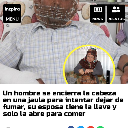
MENU
NEWS
RELATOS
Un hombre se encierra la cabeza
en una jaula para intentar dejar de
fumar, su esposa tiene la llave y
solo la abre para comer