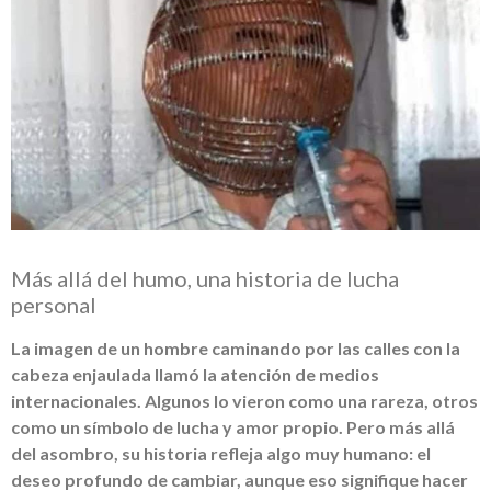
Más allá del humo, una historia de lucha
personal
La imagen de un hombre caminando por las calles con la
cabeza enjaulada llamó la atención de medios
internacionales. Algunos lo vieron como una rareza, otros
como un símbolo de lucha y amor propio. Pero más allá
del asombro, su historia refleja algo muy humano: el
deseo profundo de cambiar, aunque eso signifique hacer