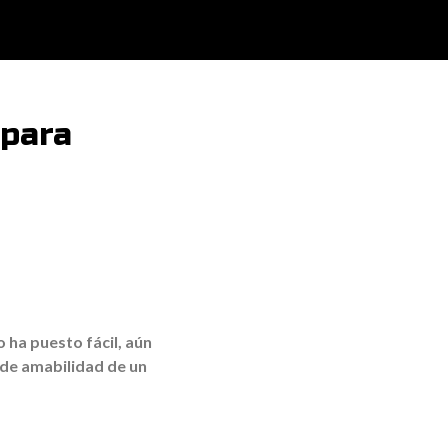
 para
o ha puesto fácil, aún
 de amabilidad de un