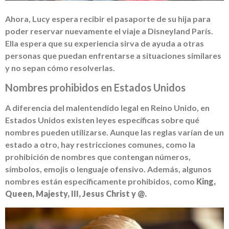
Ahora, Lucy espera recibir el pasaporte de su hija para
poder reservar nuevamente el viaje a Disneyland París.
Ella espera que su experiencia sirva de ayuda a otras
personas que puedan enfrentarse a situaciones similares
y no sepan cómo resolverlas.
Nombres prohibidos en Estados Unidos
A diferencia del malentendido legal en Reino Unido, en
Estados Unidos existen leyes específicas sobre qué
nombres pueden utilizarse. Aunque las reglas varían de un
estado a otro, hay restricciones comunes, como la
prohibición de nombres que contengan números,
símbolos, emojis o lenguaje ofensivo. Además, algunos
nombres están específicamente prohibidos, como
King,
Queen, Majesty, III, Jesus Christ y @.