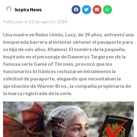
Inzpira News
Publicado el
13 de agosto, 2024
Una madre en Reino Unido, Lucy, de 39 años, enfrentó una
inesperada barrera al intentar obtener el pasaporte para
su hija de seis años, Khaleesi. El nombre de la pequeña,
inspirado en el personaje de Daenerys Targaryen de la
famosa serie Game of Thrones, provocó que los
funcionarios británicos rechazaran inicialmente la
solicitud de pasaporte, alegando que necesitaban la
aprobación de Warner Bros., la compañía propietaria de
la marca registrada de la serie.