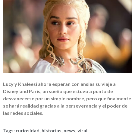
Lucy y Khaleesi ahora esperan con ansias su viaje a
Disneyland París, un sueño que estuvo a punto de
desvanecerse por un simple nombre, pero que finalmente
se hará realidad gracias a la perseverancia y el poder de
las redes sociales.
Tags:
curiosidad
,
historias
,
news
,
viral