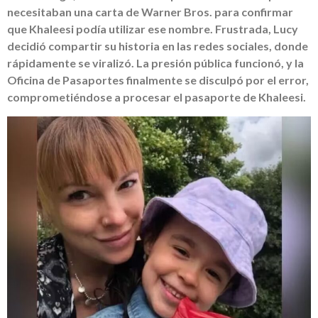
necesitaban una carta de Warner Bros. para confirmar
que Khaleesi podía utilizar ese nombre. Frustrada, Lucy
decidió compartir su historia en las redes sociales, donde
rápidamente se viralizó. La presión pública funcionó, y la
Oficina de Pasaportes finalmente se disculpó por el error,
comprometiéndose a procesar el pasaporte de Khaleesi.