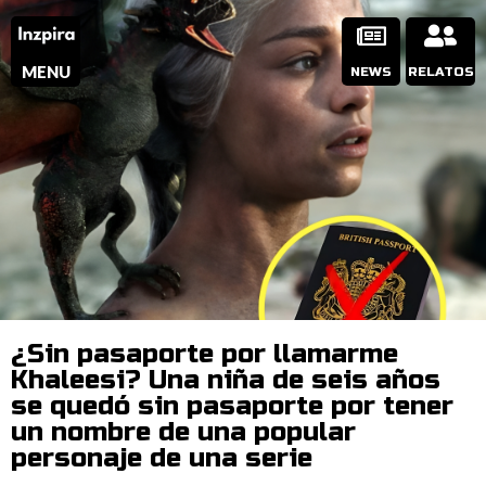
MENU
NEWS
RELATOS
¿Sin pasaporte por llamarme
Khaleesi? Una niña de seis años
se quedó sin pasaporte por tener
un nombre de una popular
personaje de una serie