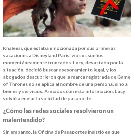
Khaleesi, que estaba emocionada por sus primeras
vacaciones a Disneyland París, vio sus sueños
momentáneamente truncados. Lucy, devastada por la
situación, decidió buscar asesoramiento legal, y los
abogados descubrieron que la marca registrada de Game
of Thrones no se aplica al nombre de una persona, sino a
bienes y servicios. Armados con esta información, Lucy
volvió a enviar la solicitud de pasaporte.
¿Cómo las redes sociales resolvieron un
malentendido?
Sin embargo, la Oficina de Pasaportes insistió en que