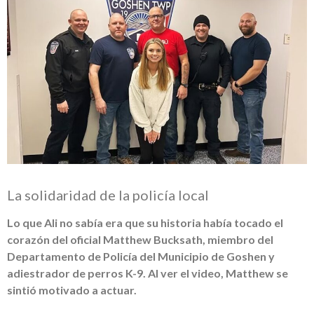
La solidaridad de la policía local
Lo que Ali no sabía era que su historia había tocado el
corazón del oficial Matthew Bucksath, miembro del
Departamento de Policía del Municipio de Goshen y
adiestrador de perros K-9. Al ver el video, Matthew se
sintió motivado a actuar.