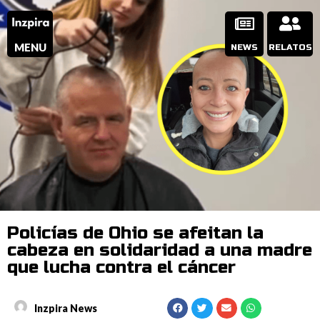
MENU
NEWS
RELATOS
Policías de Ohio se afeitan la
cabeza en solidaridad a una madre
que lucha contra el cáncer
Inzpira News