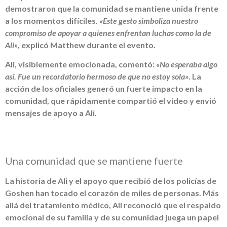
demostraron que la comunidad se mantiene unida frente
a los momentos difíciles.
«Este gesto simboliza nuestro
compromiso de apoyar a quienes enfrentan luchas como la de
Ali»
, explicó Matthew durante el evento.
Ali, visiblemente emocionada, comentó:
«No esperaba algo
así. Fue un recordatorio hermoso de que no estoy sola»
. La
acción de los oficiales generó un fuerte impacto en la
comunidad, que rápidamente compartió el video y envió
mensajes de apoyo a Ali.
Una comunidad que se mantiene fuerte
La historia de Ali y el apoyo que recibió de los policías de
Goshen han tocado el corazón de miles de personas. Más
allá del tratamiento médico, Ali reconoció que el respaldo
emocional de su familia y de su comunidad juega un papel