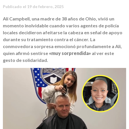
Publicado el
19 de febrero, 2025
Ali Campbell, una madre de 38 años de Ohio, vivió un
momento inolvidable cuando varios agentes de policía
locales decidieron afeitarse la cabeza en señal de apoyo
durante su tratamiento contra el cáncer. La
conmovedora sorpresa emocionó profundamente a Ali,
quien afirmó sentirse
«muy sorprendida»
al ver este
gesto de solidaridad.