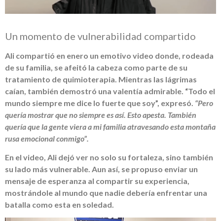
Un momento de vulnerabilidad compartido
Ali compartió en enero un emotivo video donde, rodeada
de su familia, se afeitó la cabeza como parte de su
tratamiento de quimioterapia. Mientras las lágrimas
caían, también demostró una valentía admirable. “Todo el
mundo siempre me dice lo fuerte que soy”, expresó.
“Pero
quería mostrar que no siempre es así. Esto apesta. También
quería que la gente viera a mi familia atravesando esta montaña
rusa emocional conmigo”.
En el video, Ali dejó ver no solo su fortaleza, sino también
su lado más vulnerable. Aun así, se propuso enviar un
mensaje de esperanza al compartir su experiencia,
mostrándole al mundo que nadie debería enfrentar una
batalla como esta en soledad.