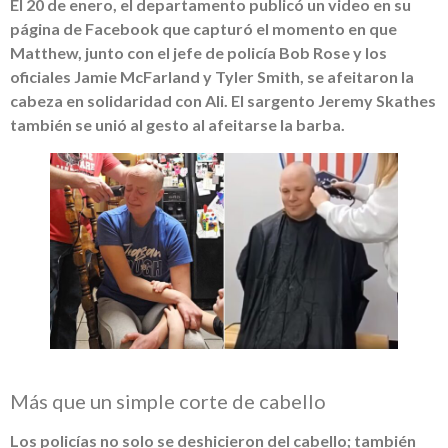
El 20 de enero, el departamento publicó un video en su
página de Facebook que capturó el momento en que
Matthew, junto con el jefe de policía Bob Rose y los
oficiales Jamie McFarland y Tyler Smith, se afeitaron la
cabeza en solidaridad con Ali. El sargento Jeremy Skathes
también se unió al gesto al afeitarse la barba.
Más que un simple corte de cabello
Los policías no solo se deshicieron del cabello; también