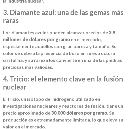
la industria nuclear.
3. Diamante azul: una de las gemas más
raras
Los diamantes azules pueden alcanzar precios de
3,9
millones de dólares por gramo
en el mercado,
especialmente aquellos con gran pureza y tamaño. Su
color se debe a la presencia de boro en su estructura
cristalina, y su rareza los convierte en una de las piedras
preciosas más valiosas.
4. Tricio: el elemento clave en la fusión
nuclear
El tricio, un isótopo del hidrógeno utilizado en
investigaciones nucleares y reactores de fusión, tiene un
precio aproximado de
30.000 dólares por gramo
. Su
producción es extremadamente limitada, lo que eleva su
valor en el mercado.