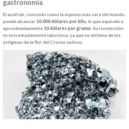
gastronomía
El azafrán, conocido como la especia más cara del mundo,
puede alcanzar
10.000 dólares por kilo
, lo que equivale a
aproximadamente
10 dólares por gramo
. Su recolección
es extremadamente laboriosa, ya que se obtiene de los
estigmas de la flor del Crocus sativus.