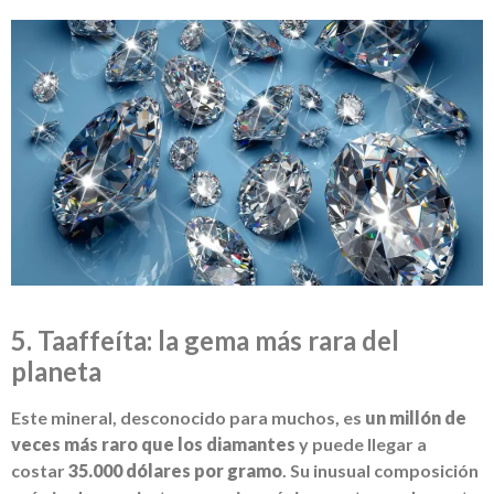
5. Taaffeíta: la gema más rara del
planeta
Este mineral, desconocido para muchos, es
un millón de
veces más raro que los diamantes
y puede llegar a
costar
35.000 dólares por gramo
. Su inusual composición