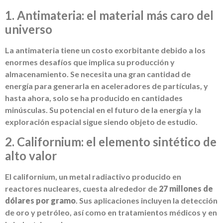
1. Antimateria: el material más caro del
universo
La antimateria tiene un costo exorbitante debido a los
enormes desafíos que implica su producción y
almacenamiento. Se necesita una gran cantidad de
energía para generarla en aceleradores de partículas, y
hasta ahora, solo se ha producido en cantidades
minúsculas. Su potencial en el futuro de la energía y la
exploración espacial sigue siendo objeto de estudio.
2. Californium: el elemento sintético de
alto valor
El californium, un metal radiactivo producido en
reactores nucleares, cuesta alrededor de
27 millones de
dólares por gramo
. Sus aplicaciones incluyen la detección
de oro y petróleo, así como en tratamientos médicos y en