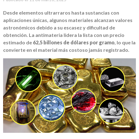
Desde elementos ultrarraros hasta sustancias con
aplicaciones únicas, algunos materiales alcanzan valores
astronómicos debido a su escasez y dificultad de
obtención. La antimateria lidera la lista con un precio
estimado de
62,5 billones de dólares por gramo
, lo que la
convierte en el material más costoso jamás registrado.