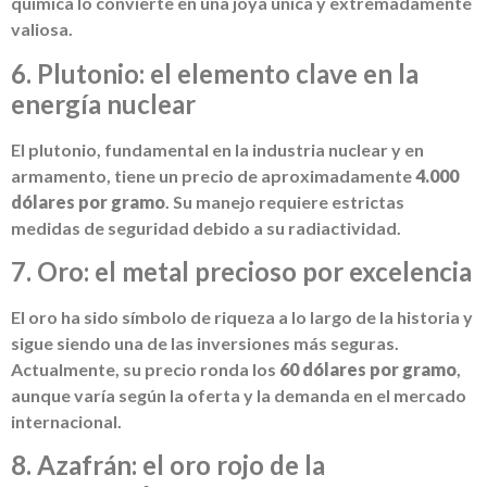
química lo convierte en una joya única y extremadamente
valiosa.
6. Plutonio: el elemento clave en la
energía nuclear
El plutonio, fundamental en la industria nuclear y en
armamento, tiene un precio de aproximadamente
4.000
dólares por gramo
. Su manejo requiere estrictas
medidas de seguridad debido a su radiactividad.
7. Oro: el metal precioso por excelencia
El oro ha sido símbolo de riqueza a lo largo de la historia y
sigue siendo una de las inversiones más seguras.
Actualmente, su precio ronda los
60 dólares por gramo
,
aunque varía según la oferta y la demanda en el mercado
internacional.
8. Azafrán: el oro rojo de la