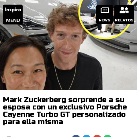
MENU
NEWS
RELATOS
Mark Zuckerberg sorprende a su
esposa con un exclusivo Porsche
Cayenne Turbo GT personalizado
para ella misma