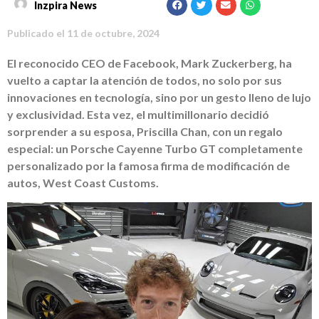
Inzpira News
Publicado el
11 de octubre, 2024
El reconocido CEO de Facebook, Mark Zuckerberg, ha
vuelto a captar la atención de todos, no solo por sus
innovaciones en tecnología, sino por un gesto lleno de lujo
y exclusividad. Esta vez, el multimillonario decidió
sorprender a su esposa, Priscilla Chan, con un regalo
especial: un Porsche Cayenne Turbo GT completamente
personalizado por la famosa firma de modificación de
autos, West Coast Customs.