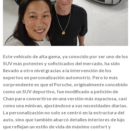
Este vehículo de alta gama, ya conocido por ser uno de los
SUV más potentes y sofisticados del mercado, ha sido
llevado a otro nivel gracias a la intervención de los
expertos en personalización automotriz. Pero lo más
sorprendente es que el Porsche, originalmente concebido
como un SUV deportivo, fue modificado a petición de
Chan para convertirse en una versión más espaciosa, casi
como una minivan, ajustándose a sus necesidades diarias.
La personalización no solo se centró en la estructura del
auto, sino que también abarcó detalles interiores de lujo
que reflejan un estilo de vida de máximo confort y