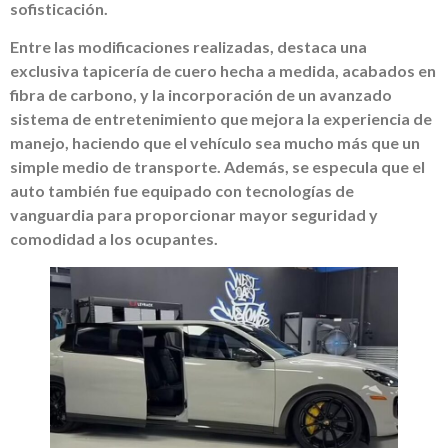
sofisticación.
Entre las modificaciones realizadas, destaca una
exclusiva tapicería de cuero hecha a medida, acabados en
fibra de carbono, y la incorporación de un avanzado
sistema de entretenimiento que mejora la experiencia de
manejo, haciendo que el vehículo sea mucho más que un
simple medio de transporte. Además, se especula que el
auto también fue equipado con tecnologías de
vanguardia para proporcionar mayor seguridad y
comodidad a los ocupantes.