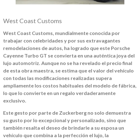
West Coast Customs
West Coast Customs, mundialmente conocida por
trabajar con celebridades y por sus extravagantes
remodelaciones de autos, ha logrado que este Porsche
Cayenne Turbo GT se convierta en una auténtica joya del
lujo automotriz. Aunque no se ha revelado el precio final
de esta obra maestra, se estima que el valor del vehículo
con todas las modificaciones realizadas supera
ampliamente los costos habituales del modelo de fábrica,
lo que lo convierte en un regalo verdaderamente
exclusivo.
Este gesto por parte de Zuckerberg no solo demuestra
su gusto por lo excepcional y personalizado, sino que
también resalta el deseo de brindarle a su esposa un
vehículo que combina a la perfección el lujo, la