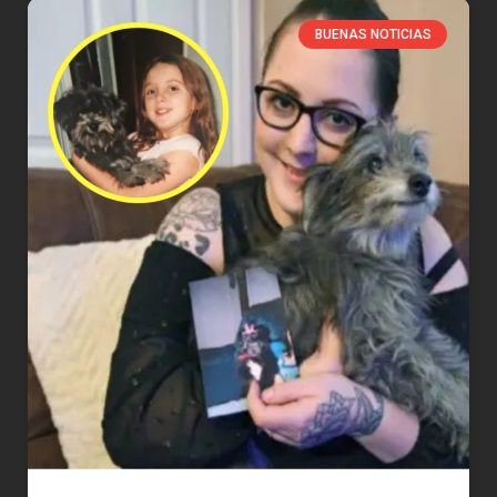
BUENAS NOTICIAS