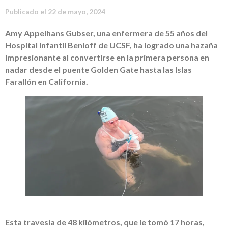
Publicado el
22 de mayo, 2024
Amy Appelhans Gubser, una enfermera de 55 años del
Hospital Infantil Benioff de UCSF, ha logrado una hazaña
impresionante al convertirse en la primera persona en
nadar desde el puente Golden Gate hasta las Islas
Farallón en California.
Esta travesía de 48 kilómetros, que le tomó 17 horas,