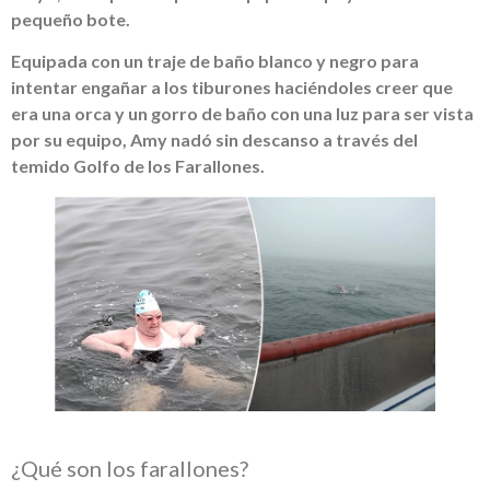
pequeño bote.
Equipada con un traje de baño blanco y negro para
intentar engañar a los tiburones haciéndoles creer que
era una orca y un gorro de baño con una luz para ser vista
por su equipo, Amy nadó sin descanso a través del
temido Golfo de los Farallones.
¿Qué son los farallones?