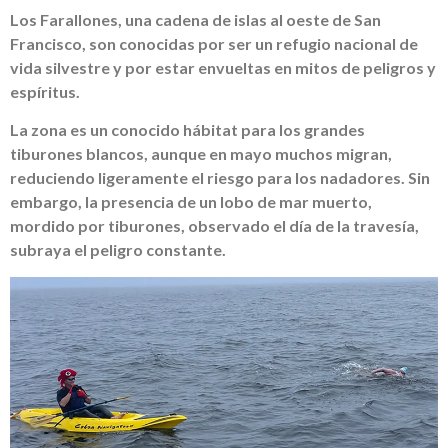
Los Farallones, una cadena de islas al oeste de San
Francisco, son conocidas por ser un refugio nacional de
vida silvestre y por estar envueltas en mitos de peligros y
espíritus.
La zona es un conocido hábitat para los grandes
tiburones blancos, aunque en mayo muchos migran,
reduciendo ligeramente el riesgo para los nadadores. Sin
embargo, la presencia de un lobo de mar muerto,
mordido por tiburones, observado el día de la travesía,
subraya el peligro constante.