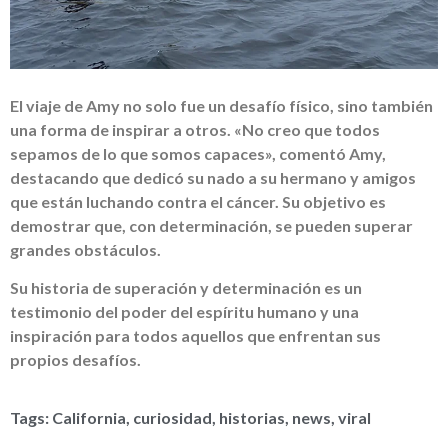
El viaje de Amy no solo fue un desafío físico, sino también
una forma de inspirar a otros. «No creo que todos
sepamos de lo que somos capaces», comentó Amy,
destacando que dedicó su nado a su hermano y amigos
que están luchando contra el cáncer. Su objetivo es
demostrar que, con determinación, se pueden superar
grandes obstáculos.
Su historia de superación y determinación es un
testimonio del poder del espíritu humano y una
inspiración para todos aquellos que enfrentan sus
propios desafíos.
Tags:
California
,
curiosidad
,
historias
,
news
,
viral