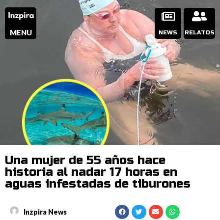
MENU
NEWS
RELATOS
Una mujer de 55 años hace
historia al nadar 17 horas en
aguas infestadas de tiburones
Inzpira News