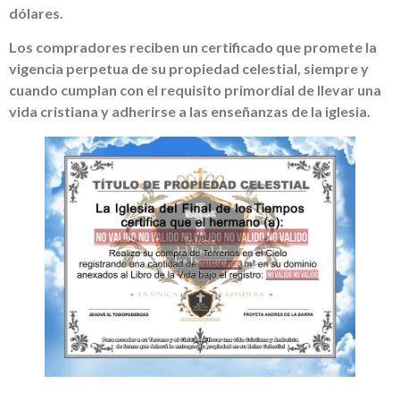
dólares.
Los compradores reciben un certificado que promete la
vigencia perpetua de su propiedad celestial, siempre y
cuando cumplan con el requisito primordial de llevar una
vida cristiana y adherirse a las enseñanzas de la iglesia.