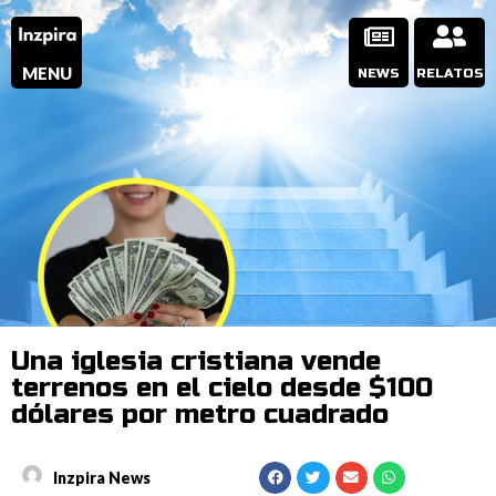
MENU
NEWS
RELATOS
Una iglesia cristiana vende
terrenos en el cielo desde $100
dólares por metro cuadrado
Inzpira News