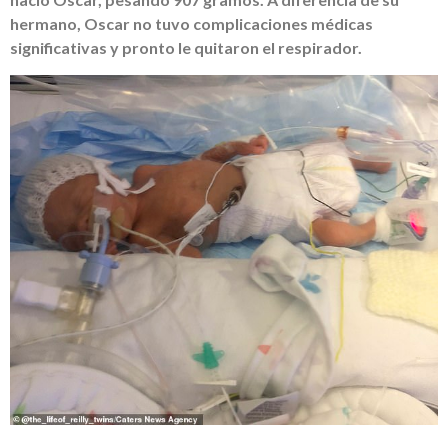
hermano, Oscar no tuvo complicaciones médicas
significativas y pronto le quitaron el respirador.