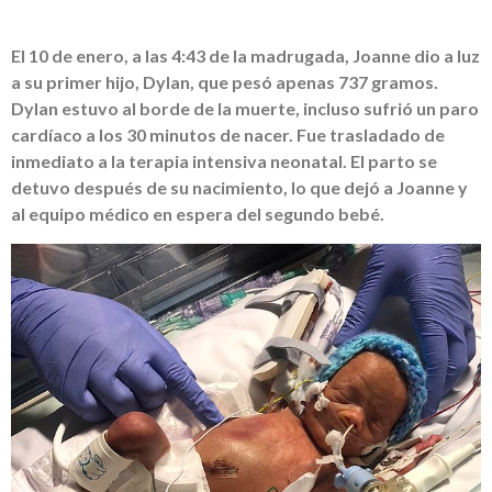
El 10 de enero, a las 4:43 de la madrugada, Joanne dio a luz
a su primer hijo, Dylan, que pesó apenas 737 gramos.
Dylan estuvo al borde de la muerte, incluso sufrió un paro
cardíaco a los 30 minutos de nacer. Fue trasladado de
inmediato a la terapia intensiva neonatal. El parto se
detuvo después de su nacimiento, lo que dejó a Joanne y
al equipo médico en espera del segundo bebé.