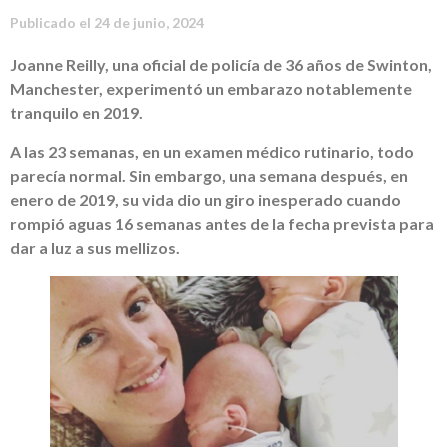
Publicado el
24 de junio, 2024
Joanne Reilly, una oficial de policía de 36 años de Swinton,
Manchester, experimentó un embarazo notablemente
tranquilo en 2019.
A las 23 semanas, en un examen médico rutinario, todo
parecía normal. Sin embargo, una semana después, en
enero de 2019, su vida dio un giro inesperado cuando
rompió aguas 16 semanas antes de la fecha prevista para
dar a luz a sus mellizos.