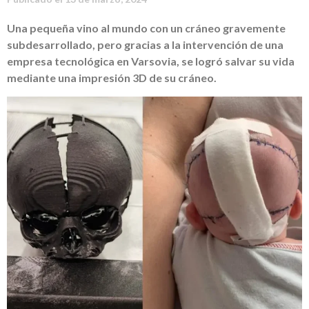
Una pequeña vino al mundo con un cráneo gravemente
subdesarrollado, pero gracias a la intervención de una
empresa tecnológica en Varsovia, se logró salvar su vida
mediante una impresión 3D de su cráneo.