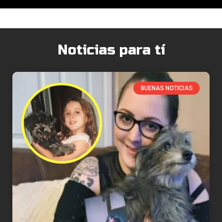
Noticias para tí
BUENAS NOTICIAS