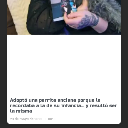
Adoptó una perrita anciana porque le
recordaba a la de su infancia… y resultó ser
la misma
23 de mayo de 2025
00:00