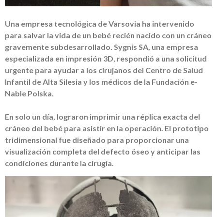
Una empresa tecnológica de Varsovia ha intervenido
para salvar la vida de un bebé recién nacido con un cráneo
gravemente subdesarrollado. Sygnis SA, una empresa
especializada en impresión 3D, respondió a una solicitud
urgente para ayudar a los cirujanos del Centro de Salud
Infantil de Alta Silesia y los médicos de la Fundación e-
Nable Polska.
En solo un día, lograron imprimir una réplica exacta del
cráneo del bebé para asistir en la operación. El prototipo
tridimensional fue diseñado para proporcionar una
visualización completa del defecto óseo y anticipar las
condiciones durante la cirugía.