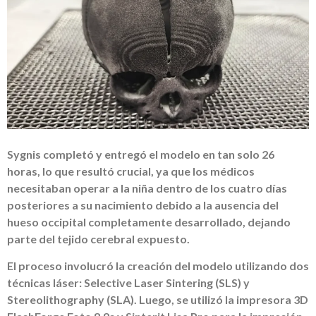
Sygnis completó y entregó el modelo en tan solo 26
horas, lo que resultó crucial, ya que los médicos
necesitaban operar a la niña dentro de los cuatro días
posteriores a su nacimiento debido a la ausencia del
hueso occipital completamente desarrollado, dejando
parte del tejido cerebral expuesto.
El proceso involucró la creación del modelo utilizando dos
técnicas láser: Selective Laser Sintering (SLS) y
Stereolithography (SLA). Luego, se utilizó la impresora 3D