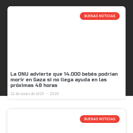
BUENAS NOTICIAS
La ONU advierte que 14.000 bebés podrían
morir en Gaza si no llega ayuda en las
próximas 48 horas
22 de mayo de 2025
23:29
BUENAS NOTICIAS