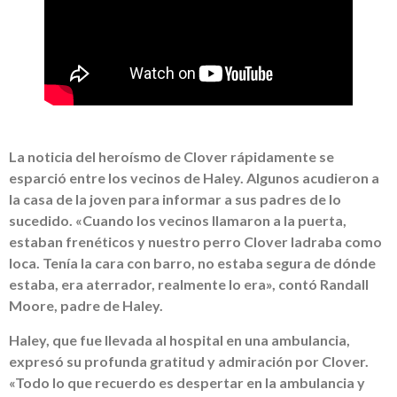
La noticia del heroísmo de Clover rápidamente se
esparció entre los vecinos de Haley. Algunos acudieron a
la casa de la joven para informar a sus padres de lo
sucedido. «Cuando los vecinos llamaron a la puerta,
estaban frenéticos y nuestro perro Clover ladraba como
loca. Tenía la cara con barro, no estaba segura de dónde
estaba, era aterrador, realmente lo era», contó Randall
Moore, padre de Haley.
Haley, que fue llevada al hospital en una ambulancia,
expresó su profunda gratitud y admiración por Clover.
«Todo lo que recuerdo es despertar en la ambulancia y