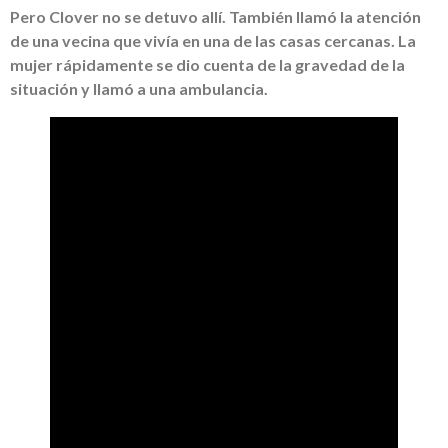
Pero Clover no se detuvo allí. También llamó la atención
de una vecina que vivía en una de las casas cercanas. La
mujer rápidamente se dio cuenta de la gravedad de la
situación y llamó a una ambulancia.