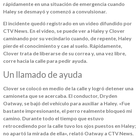
rápidamente en una situación de emergencia cuando
Haley se desmayó y comenzó a convulsionar.
El incidente quedó registrado en un video difundido por
CTV News. En el video, se puede ver a Haley y Clover
caminando por su vecindario cuando, de repente, Haley
pierde el conocimiento y cae al suelo. Rápidamente,
Clover trata de liberarse de su correa y, una vez libre,
corre hacia la calle para pedir ayuda.
Un llamado de ayuda
Clover se colocó en medio de la calle y logró detener una
camioneta que se acercaba. El conductor, Dryden
Oatway, se bajó del vehículo para auxiliar a Haley. «Fue
bastante impresionante, el perro realmente bloqueó mi
camino. Durante todo el tiempo que estuvo
retrocediendo por la calle tuvo los ojos puestos en Haley;
no apartó la mirada de ella», relató Oatway a CTV News.