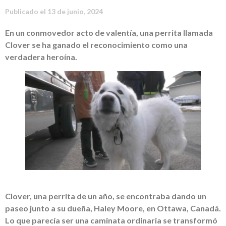
Publicado el
13 de junio, 2024
En un conmovedor acto de valentía, una perrita llamada
Clover se ha ganado el reconocimiento como una
verdadera heroína.
Clover, una perrita de un año, se encontraba dando un
paseo junto a su dueña, Haley Moore, en Ottawa, Canadá.
Lo que parecía ser una caminata ordinaria se transformó