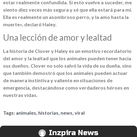
estar realmente confundida. Si esto vuelve a suceder, me
siento diez veces más segura y sé que ella estará para mí.
Ella es realmente un asombroso perro, y la amo hasta la
muerte», declaró Haley.
Una lección de amor y lealtad
La historia de Clover y Haley es un emotivo recordatorio
del amor y la lealtad que los animales pueden tener hacia
sus dueños. Clover no solo salvó la vida de su dueña, sino
que también demostró que los animales pueden actuar
de manera instintiva y valiente en situaciones de
emergencia, destacándose como verdaderos héroes en
nuestras vidas.
Tags:
animales
,
historias
,
news
,
viral
Inzpira News