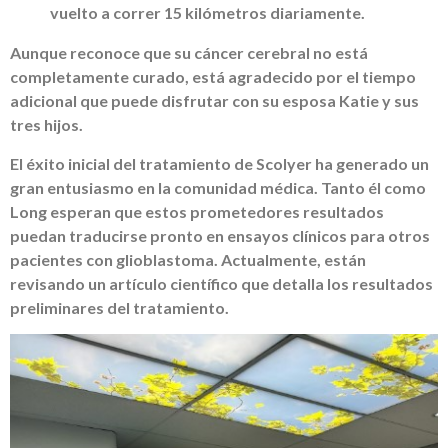
vuelto a correr 15 kilómetros diariamente.
Aunque reconoce que su cáncer cerebral no está
completamente curado, está agradecido por el tiempo
adicional que puede disfrutar con su esposa Katie y sus
tres hijos.
El éxito inicial del tratamiento de Scolyer ha generado un
gran entusiasmo en la comunidad médica. Tanto él como
Long esperan que estos prometedores resultados
puedan traducirse pronto en ensayos clínicos para otros
pacientes con glioblastoma. Actualmente, están
revisando un artículo científico que detalla los resultados
preliminares del tratamiento.