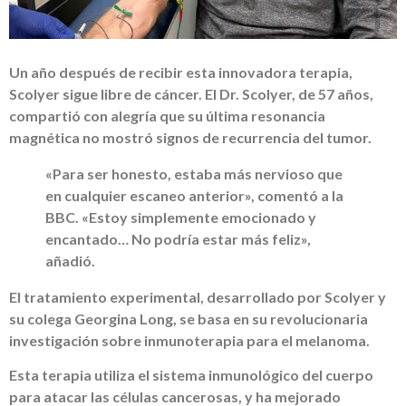
Un año después de recibir esta innovadora terapia,
Scolyer sigue libre de cáncer. El Dr. Scolyer, de 57 años,
compartió con alegría que su última resonancia
magnética no mostró signos de recurrencia del tumor.
«Para ser honesto, estaba más nervioso que
en cualquier escaneo anterior», comentó a la
BBC. «Estoy simplemente emocionado y
encantado… No podría estar más feliz»,
añadió.
El tratamiento experimental, desarrollado por Scolyer y
su colega Georgina Long, se basa en su revolucionaria
investigación sobre inmunoterapia para el melanoma.
Esta terapia utiliza el sistema inmunológico del cuerpo
para atacar las células cancerosas, y ha mejorado