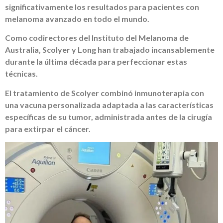
significativamente los resultados para pacientes con
melanoma avanzado en todo el mundo.
Como codirectores del Instituto del Melanoma de
Australia, Scolyer y Long han trabajado incansablemente
durante la última década para perfeccionar estas
técnicas.
El tratamiento de Scolyer combinó inmunoterapia con
una vacuna personalizada adaptada a las características
específicas de su tumor, administrada antes de la cirugía
para extirpar el cáncer.