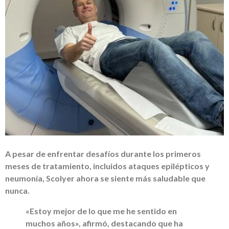
A pesar de enfrentar desafíos durante los primeros
meses de tratamiento, incluidos ataques epilépticos y
neumonía, Scolyer ahora se siente más saludable que
nunca.
«Estoy mejor de lo que me he sentido en
muchos años», afirmó, destacando que ha