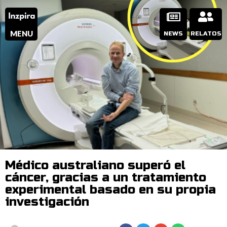
MENU
NEWS
RELATOS
Médico australiano superó el
cáncer, gracias a un tratamiento
experimental basado en su propia
investigación