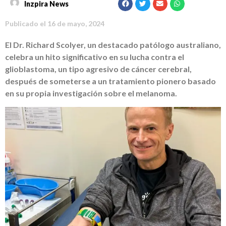
Inzpira News
Publicado el
16 de mayo, 2024
El Dr. Richard Scolyer, un destacado patólogo australiano,
celebra un hito significativo en su lucha contra el
glioblastoma, un tipo agresivo de cáncer cerebral,
después de someterse a un tratamiento pionero basado
en su propia investigación sobre el melanoma.