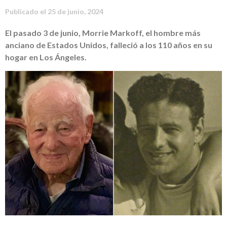
Publicado el
25 de junio, 2024
El pasado 3 de junio, Morrie Markoff, el hombre más
anciano de Estados Unidos, falleció a los 110 años en su
hogar en Los Ángeles.