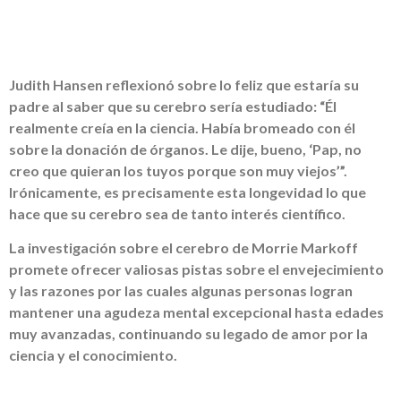
Judith Hansen reflexionó sobre lo feliz que estaría su
padre al saber que su cerebro sería estudiado: “Él
realmente creía en la ciencia. Había bromeado con él
sobre la donación de órganos. Le dije, bueno, ‘Pap, no
creo que quieran los tuyos porque son muy viejos’”.
Irónicamente, es precisamente esta longevidad lo que
hace que su cerebro sea de tanto interés científico.
La investigación sobre el cerebro de Morrie Markoff
promete ofrecer valiosas pistas sobre el envejecimiento
y las razones por las cuales algunas personas logran
mantener una agudeza mental excepcional hasta edades
muy avanzadas, continuando su legado de amor por la
ciencia y el conocimiento.