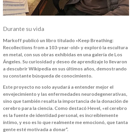
Durante su vida
Markoff publicó un libro titulado «Keep Breathing:
Recollections from a 103-year-old» y exploró la escultura
en metal, con sus obras exhibidas en una galería de Los
Ángeles. Su curiosidad y deseo de aprendizaje lo llevaron
a descubrir Wikipedia en sus últimos años, demostrando
su constante búsqueda de conocimiento.
Este proyecto no solo ayudará a entender mejor el
envejecimiento y las enfermedades neurodegenerativas,
sino que también resalta la importancia de la donación de
cerebro para la ciencia. Como destacó Hevel, «el cerebro
es la fuente de identidad personal, es increíblemente
íntimo, y eso es lo que realmente me emocionó, que tanta
gente esté motivada a donar”.