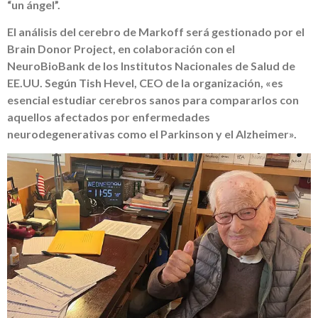
“un ángel”.
El análisis del cerebro de Markoff será gestionado por el
Brain Donor Project, en colaboración con el
NeuroBioBank de los Institutos Nacionales de Salud de
EE.UU. Según Tish Hevel, CEO de la organización, «es
esencial estudiar cerebros sanos para compararlos con
aquellos afectados por enfermedades
neurodegenerativas como el Parkinson y el Alzheimer».