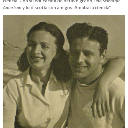
ciencia. Con su educación de octavo grado, leía
Scientific
American
y lo discutía con amigos. Amaba la ciencia”.