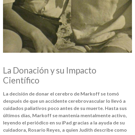
La Donación y su Impacto
Científico
La decisión de donar el cerebro de Markoff se tomó
después de que un accidente cerebrovascular lo llevó a
cuidados paliativos poco antes de su muerte. Hasta sus
últimos días, Markoff se mantenía mentalmente activo,
leyendo el periódico en su iPad gracias a la ayuda de su
cuidadora, Rosario Reyes, a quien Judith describe como