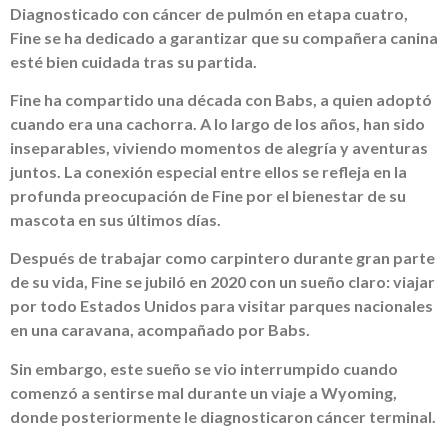
Diagnosticado con cáncer de pulmón en etapa cuatro,
Fine se ha dedicado a garantizar que su compañera canina
esté bien cuidada tras su partida.
Fine ha compartido una década con Babs, a quien adoptó
cuando era una cachorra. A lo largo de los años, han sido
inseparables, viviendo momentos de alegría y aventuras
juntos. La conexión especial entre ellos se refleja en la
profunda preocupación de Fine por el bienestar de su
mascota en sus últimos días.
Después de trabajar como carpintero durante gran parte
de su vida, Fine se jubiló en 2020 con un sueño claro: viajar
por todo Estados Unidos para visitar parques nacionales
en una caravana, acompañado por Babs.
Sin embargo, este sueño se vio interrumpido cuando
comenzó a sentirse mal durante un viaje a Wyoming,
donde posteriormente le diagnosticaron cáncer terminal.