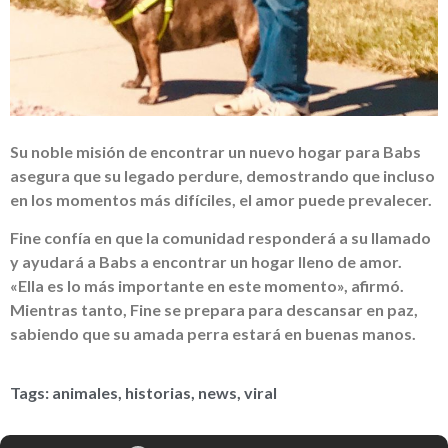
Su noble misión de encontrar un nuevo hogar para Babs
asegura que su legado perdure, demostrando que incluso
en los momentos más difíciles, el amor puede prevalecer.
Fine confía en que la comunidad responderá a su llamado
y ayudará a Babs a encontrar un hogar lleno de amor.
«Ella es lo más importante en este momento», afirmó.
Mientras tanto, Fine se prepara para descansar en paz,
sabiendo que su amada perra estará en buenas manos.
Tags:
animales
,
historias
,
news
,
viral