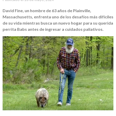
David Fine, un hombre de 63 años de Plainville,
Massachusetts, enfrenta uno de los desafíos más difíciles
de su vida mientras busca un nuevo hogar para su querida
perrita Babs antes de ingresar a cuidados paliativos.