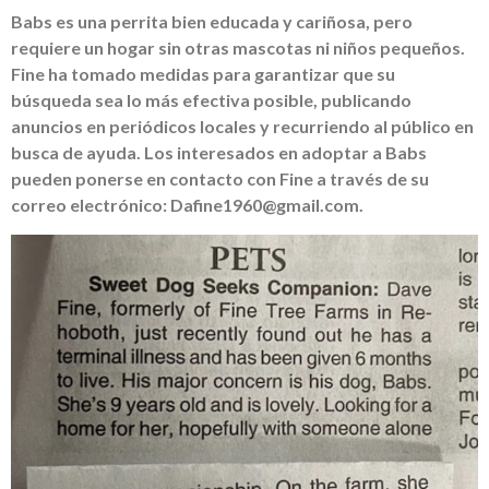
Babs es una perrita bien educada y cariñosa, pero
requiere un hogar sin otras mascotas ni niños pequeños.
Fine ha tomado medidas para garantizar que su
búsqueda sea lo más efectiva posible, publicando
anuncios en periódicos locales y recurriendo al público en
busca de ayuda. Los interesados en adoptar a Babs
pueden ponerse en contacto con Fine a través de su
correo electrónico: Dafine1960@gmail.com.