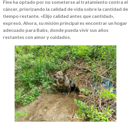
Fine ha optado por no someterse al tratamiento contra el
cáncer, priorizando la calidad de vida sobre la cantidad de
tiempo restante. «Elijo calidad antes que cantidad»,
expresó. Ahora, su misión principal es encontrar un hogar
adecuado para Babs, donde pueda vivir sus años
restantes con amor y cuidados.