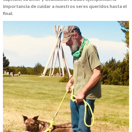
importancia de cuidar a nuestros seres queridos hasta el
final.