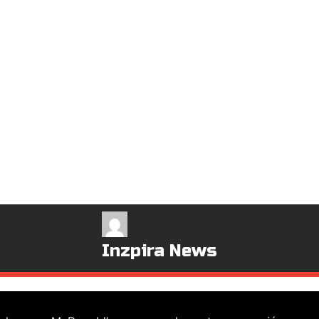
Inzpira News