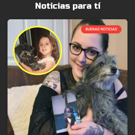
Noticias para tí
BUENAS NOTICIAS