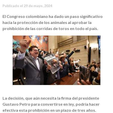
Publicado el
29 de mayo, 2024
El Congreso colombiano ha dado un paso significativo
hacia la protección de los animales al aprobar la
prohibición de las corridas de toros en todo el país.
La decisión, que aún necesita la firma del presidente
Gustavo Petro para convertirse en ley, podría hacer
efectiva esta prohibición en un plazo de tres años.