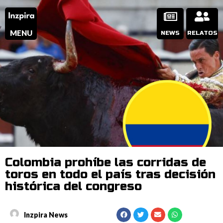
MENU
NEWS
RELATOS
Colombia prohíbe las corridas de
toros en todo el país tras decisión
histórica del congreso
Inzpira News