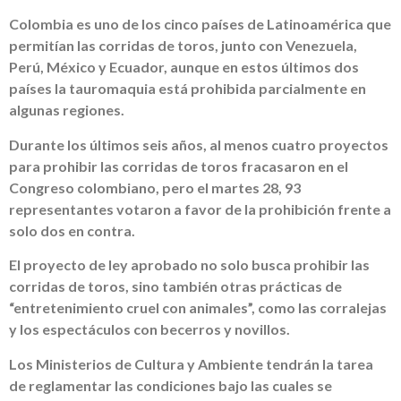
Colombia es uno de los cinco países de Latinoamérica que
permitían las corridas de toros, junto con Venezuela,
Perú, México y Ecuador, aunque en estos últimos dos
países la tauromaquia está prohibida parcialmente en
algunas regiones.
Durante los últimos seis años, al menos cuatro proyectos
para prohibir las corridas de toros fracasaron en el
Congreso colombiano, pero el martes 28, 93
representantes votaron a favor de la prohibición frente a
solo dos en contra.
El proyecto de ley aprobado no solo busca prohibir las
corridas de toros, sino también otras prácticas de
“entretenimiento cruel con animales”, como las corralejas
y los espectáculos con becerros y novillos.
Los Ministerios de Cultura y Ambiente tendrán la tarea
de reglamentar las condiciones bajo las cuales se