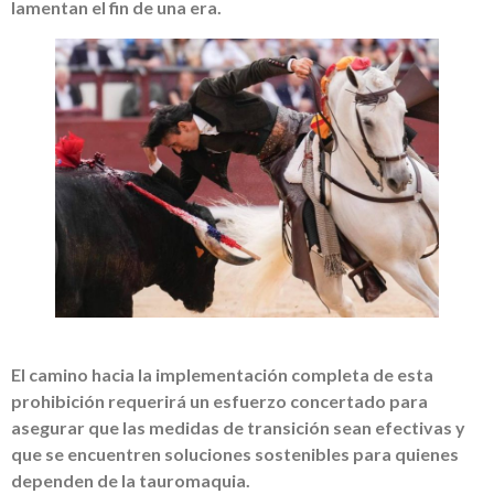
lamentan el fin de una era.
El camino hacia la implementación completa de esta
prohibición requerirá un esfuerzo concertado para
asegurar que las medidas de transición sean efectivas y
que se encuentren soluciones sostenibles para quienes
dependen de la tauromaquia.