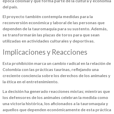
época colonial y que forma parte de la cultura y economía
del país.
El proyecto también contempla medidas para la
reconversión económica y laboral de las personas que
dependen de la tauromaquia para su sustento. Además,
se transformarán las plazas de toros para que sean
utilizadas en actividades culturales y deportivas.
Implicaciones y Reacciones
Esta prohibición marca un cambio radical en la relación de
Colombia con las prácticas taurinas, reflejando una
creciente conciencia sobre los derechos de los animales y
la ética en el entretenimiento.
La decisión ha generado reacciones mixtas; mientras que
los defensores de los animales celebran la medida como
una victoria histórica, los aficionados a la tauromaquia y
aquellos que dependen económicamente de esta práctica