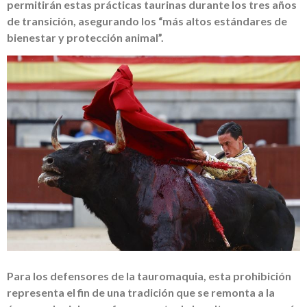
permitirán estas prácticas taurinas durante los tres años
de transición, asegurando los “más altos estándares de
bienestar y protección animal”.
Para los defensores de la tauromaquia, esta prohibición
representa el fin de una tradición que se remonta a la