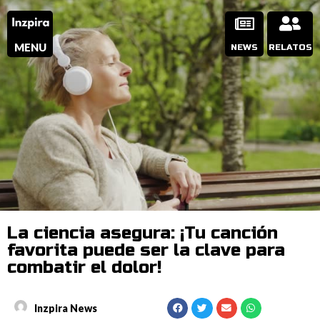
MENU
NEWS
RELATOS
La ciencia asegura: ¡Tu canción
favorita puede ser la clave para
combatir el dolor!
Inzpira News