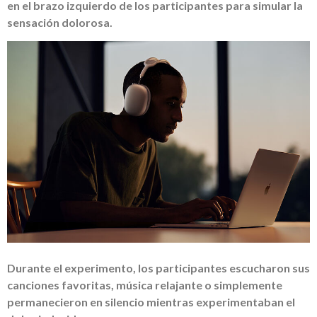
en el brazo izquierdo de los participantes para simular la
sensación dolorosa.
Durante el experimento, los participantes escucharon sus
canciones favoritas, música relajante o simplemente
permanecieron en silencio mientras experimentaban el