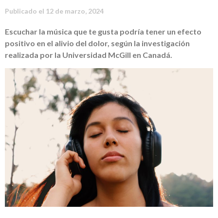
Publicado el
12 de marzo, 2024
Escuchar la música que te gusta podría tener un efecto
positivo en el alivio del dolor, según la investigación
realizada por la Universidad McGill en Canadá.