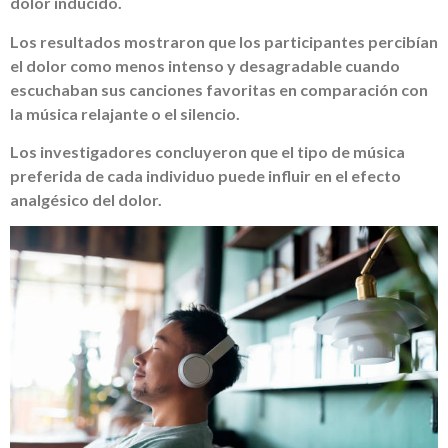
dolor inducido.
Los resultados mostraron que los participantes percibían
el dolor como menos intenso y desagradable cuando
escuchaban sus canciones favoritas en comparación con
la música relajante o el silencio.
Los investigadores concluyeron que el tipo de música
preferida de cada individuo puede influir en el efecto
analgésico del dolor.