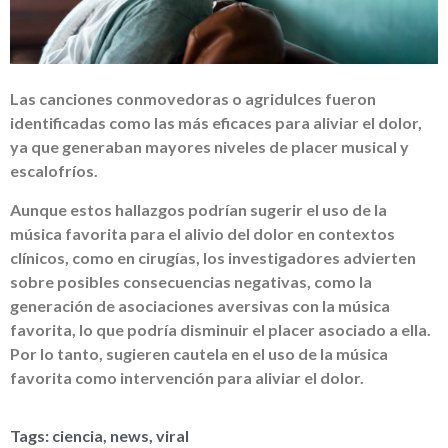
Las canciones conmovedoras o agridulces fueron
identificadas como las más eficaces para aliviar el dolor,
ya que generaban mayores niveles de placer musical y
escalofríos.
Aunque estos hallazgos podrían sugerir el uso de la
música favorita para el alivio del dolor en contextos
clínicos, como en cirugías, los investigadores advierten
sobre posibles consecuencias negativas, como la
generación de asociaciones aversivas con la música
favorita, lo que podría disminuir el placer asociado a ella.
Por lo tanto, sugieren cautela en el uso de la música
favorita como intervención para aliviar el dolor.
Tags:
ciencia
,
news
,
viral