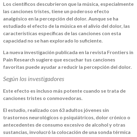
Los científicos descubrieron que la música, especialmente
las canciones tristes, tiene un poderoso efecto
analgésico en la percepción del dolor. Aunque se ha
estudiado el efecto de la música en el alivio del dolor, las
características específicas de las canciones con esta
capacidad no se han explorado lo suficiente.
La nueva investigación publicada en la revista Frontiers in
Pain Research sugiere que escuchar tus canciones
favoritas puede ayudar a reducir la percepción del dolor.
Según los investigadores
Este efecto es incluso más potente cuando se trata de
canciones tristes o conmovedoras.
El estudio, realizado con 63 adultos jóvenes sin
trastornos neurológicos o psiquiátricos, dolor crónico o
antecedentes de consumo excesivo de alcohol y otras
sustancias, involucró la colocación de una sonda térmica