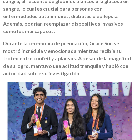
sangre, el recuento de glóbulos blancos o la glucosa en
sangre, lo cual es crucial para personas con
enfermedades autoinmunes, diabetes o epilepsia.
Además, podrían reemplazar dispositivos invasivos
como los marcapasos.
Durante la ceremonia de premiación, Grace Sun se
mostró incrédula y emocionada mientras recibía su
trofeo entre confeti y aplausos. A pesar de la magnitud
de su logro, mantuvo una actitud tranquila y habló con
autoridad sobre su investigación.