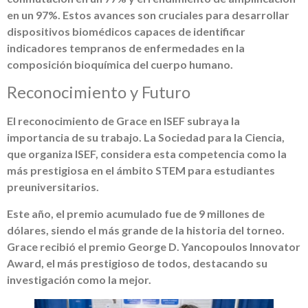
en un 97%. Estos avances son cruciales para desarrollar
dispositivos biomédicos capaces de identificar
indicadores tempranos de enfermedades en la
composición bioquímica del cuerpo humano.
Reconocimiento y Futuro
El reconocimiento de Grace en ISEF subraya la
importancia de su trabajo. La Sociedad para la Ciencia,
que organiza ISEF, considera esta competencia como la
más prestigiosa en el ámbito STEM para estudiantes
preuniversitarios.
Este año, el premio acumulado fue de 9 millones de
dólares, siendo el más grande de la historia del torneo.
Grace recibió el premio George D. Yancopoulos Innovator
Award, el más prestigioso de todos, destacando su
investigación como la mejor.