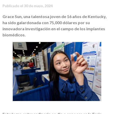
Publicado el
30 de mayo, 2024
Grace Sun, una talentosa joven de 16 años de Kentucky,
ha sido galardonada con 75,000 dólares por su
innovadora investigación en el campo de los implantes
biomédicos.