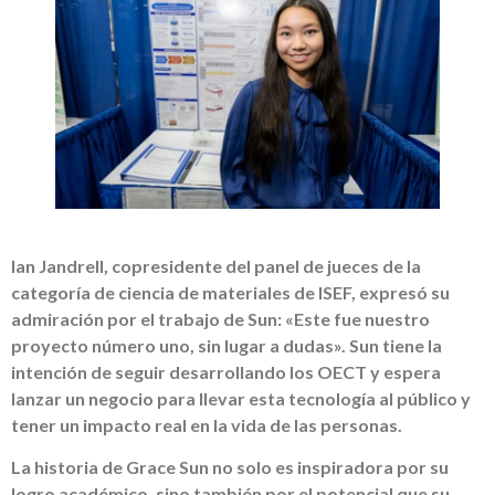
Ian Jandrell, copresidente del panel de jueces de la
categoría de ciencia de materiales de ISEF, expresó su
admiración por el trabajo de Sun: «Este fue nuestro
proyecto número uno, sin lugar a dudas». Sun tiene la
intención de seguir desarrollando los OECT y espera
lanzar un negocio para llevar esta tecnología al público y
tener un impacto real en la vida de las personas.
La historia de Grace Sun no solo es inspiradora por su
logro académico, sino también por el potencial que su