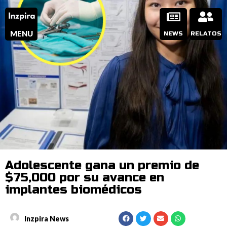
MENU
NEWS
RELATOS
Adolescente gana un premio de
$75,000 por su avance en
implantes biomédicos
Inzpira News