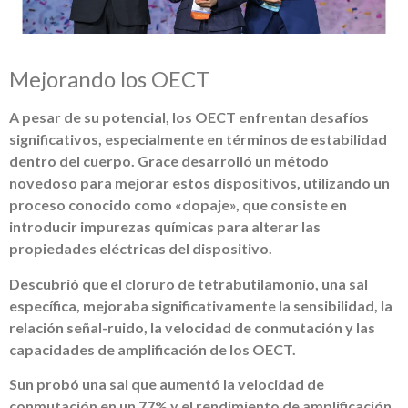
Mejorando los OECT
A pesar de su potencial, los OECT enfrentan desafíos
significativos, especialmente en términos de estabilidad
dentro del cuerpo. Grace desarrolló un método
novedoso para mejorar estos dispositivos, utilizando un
proceso conocido como «dopaje», que consiste en
introducir impurezas químicas para alterar las
propiedades eléctricas del dispositivo.
Descubrió que el cloruro de tetrabutilamonio, una sal
específica, mejoraba significativamente la sensibilidad, la
relación señal-ruido, la velocidad de conmutación y las
capacidades de amplificación de los OECT.
Sun probó una sal que aumentó la velocidad de
conmutación en un 77% y el rendimiento de amplificación