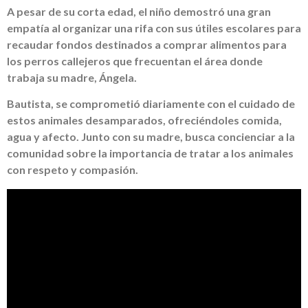
A pesar de su corta edad, el niño demostró una gran
empatía al organizar una rifa con sus útiles escolares para
recaudar fondos destinados a comprar alimentos para
los perros callejeros que frecuentan el área donde
trabaja su madre, Ángela.
Bautista, se comprometió diariamente con el cuidado de
estos animales desamparados, ofreciéndoles comida,
agua y afecto. Junto con su madre, busca concienciar a la
comunidad sobre la importancia de tratar a los animales
con respeto y compasión.