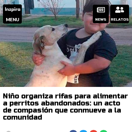
MENU
NEWS
RELATOS
Niño organiza rifas para alimentar
a perritos abandonados: un acto
de compasión que conmueve a la
comunidad