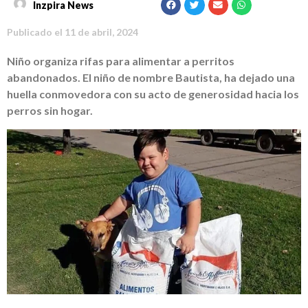
Inzpira News
Publicado el
11 de abril, 2024
Niño organiza rifas para alimentar a perritos
abandonados. El niño de nombre Bautista, ha dejado una
huella conmovedora con su acto de generosidad hacia los
perros sin hogar.