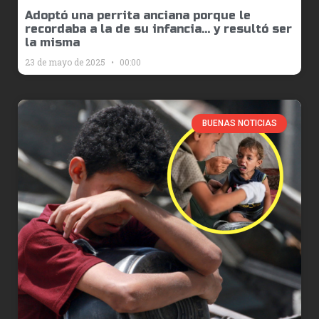
Adoptó una perrita anciana porque le
recordaba a la de su infancia… y resultó ser
la misma
23 de mayo de 2025
00:00
BUENAS NOTICIAS