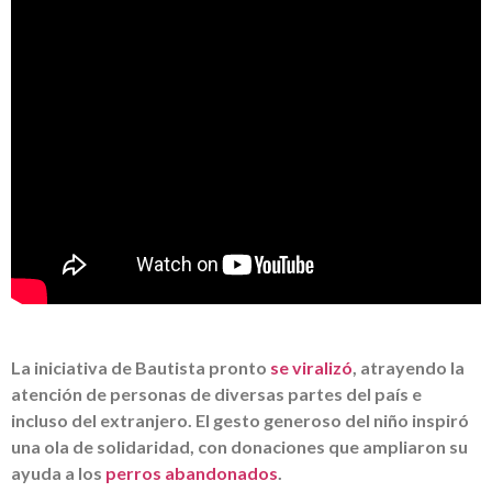
La iniciativa de Bautista pronto
se viralizó
, atrayendo la
atención de personas de diversas partes del país e
incluso del extranjero. El gesto generoso del niño inspiró
una ola de solidaridad, con donaciones que ampliaron su
ayuda a los
perros abandonados
.