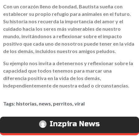
Con un corazón lleno de bondad, Bautista sueña con
establecer su propio refugio para animales en el futuro.
Su historia nos recuerda la importancia del amor y el
cuidado hacia los seres más vulnerables de nuestro
mundo, invitándonos a reflexionar sobre el impacto
positivo que cada uno de nosotros puede tener en la vida
de los demás, incluidos nuestros amigos peludos.
Su ejemplo nos invita a detenernos y reflexionar sobre la
capacidad que todos tenemos para marcar una
diferencia positiva en la vida de los demás,
independientemente de nuestra edad o circunstancias.
Tags:
historias
,
news
,
perritos
,
viral
Inzpira News