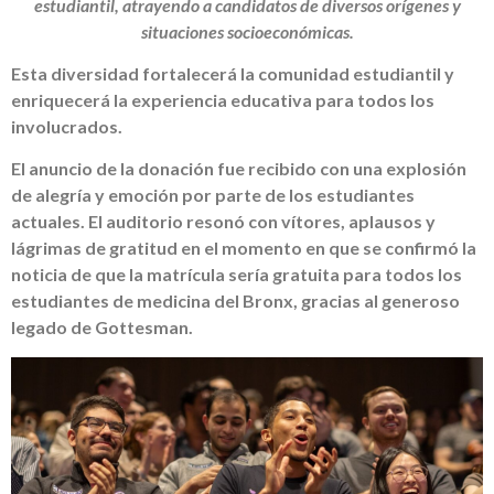
estudiantil, atrayendo a candidatos de diversos orígenes y
situaciones socioeconómicas.
Esta diversidad fortalecerá la comunidad estudiantil y
enriquecerá la experiencia educativa para todos los
involucrados.
El anuncio de la donación fue recibido con una explosión
de alegría y emoción por parte de los estudiantes
actuales. El auditorio resonó con vítores, aplausos y
lágrimas de gratitud en el momento en que se confirmó la
noticia de que la matrícula sería gratuita para todos los
estudiantes de medicina del Bronx, gracias al generoso
legado de Gottesman.