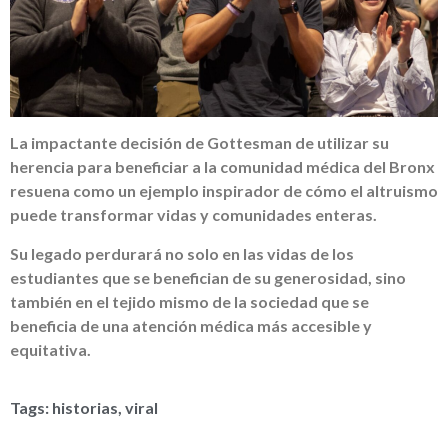
La impactante decisión de Gottesman de utilizar su
herencia para beneficiar a la comunidad médica del Bronx
resuena como un ejemplo inspirador de cómo el altruismo
puede transformar vidas y comunidades enteras.
Su legado perdurará no solo en las vidas de los
estudiantes que se benefician de su generosidad, sino
también en el tejido mismo de la sociedad que se
beneficia de una atención médica más accesible y
equitativa.
Tags:
historias
,
viral