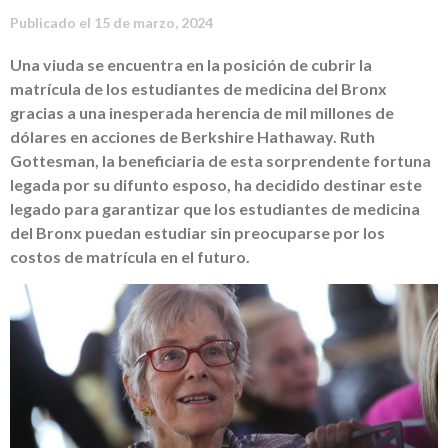
Publicado el
15 de marzo, 2024
Una viuda se encuentra en la posición de cubrir la
matrícula de los estudiantes de medicina del Bronx
gracias a una inesperada herencia de mil millones de
dólares en acciones de Berkshire Hathaway. Ruth
Gottesman, la beneficiaria de esta sorprendente fortuna
legada por su difunto esposo, ha decidido destinar este
legado para garantizar que los estudiantes de medicina
del Bronx puedan estudiar sin preocuparse por los
costos de matrícula en el futuro.