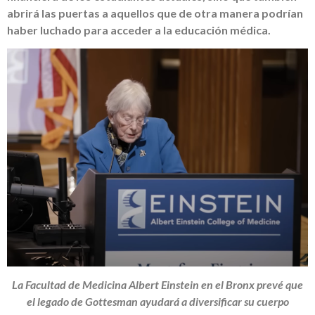
abrirá las puertas a aquellos que de otra manera podrían
haber luchado para acceder a la educación médica.
La Facultad de Medicina Albert Einstein en el Bronx prevé que
el legado de Gottesman ayudará a diversificar su cuerpo