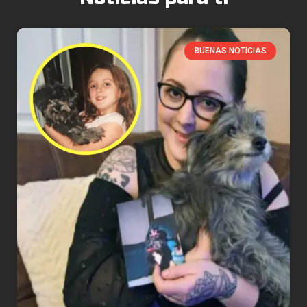
BUENAS NOTICIAS