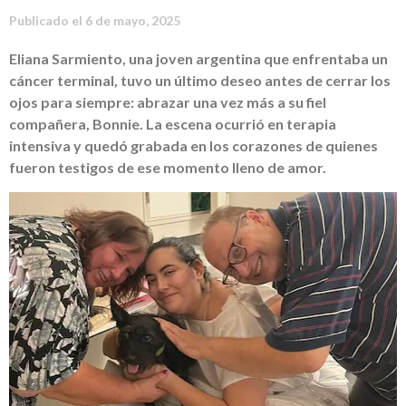
Publicado el
6 de mayo, 2025
Eliana Sarmiento, una joven argentina que enfrentaba un
cáncer terminal, tuvo un último deseo antes de cerrar los
ojos para siempre: abrazar una vez más a su fiel
compañera, Bonnie. La escena ocurrió en terapia
intensiva y quedó grabada en los corazones de quienes
fueron testigos de ese momento lleno de amor.