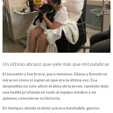
Un último abrazo que vale más que mil palabras
El encuentro fue breve, pero inmenso. Eliana y Bonnie se
miraron como si supieran que era la última vez. Esa
despedida no solo alivió el alma de la joven, también dejó
una huella profunda en todo el equipo médico y en
quienes conocieron su historia.
En tiempos donde el dolor parece inevitable, gestos