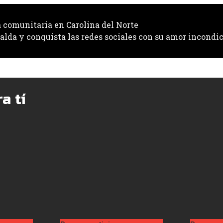
a comunitaria en Carolina del Norte
alda y conquista las redes sociales con su amor incondi
a tí