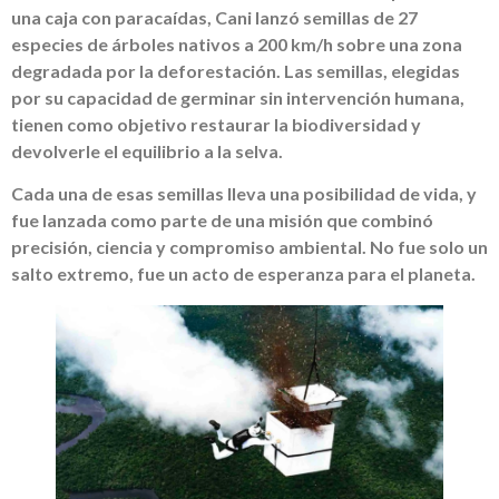
una caja con paracaídas, Cani lanzó semillas de 27
especies de árboles nativos a 200 km/h sobre una zona
degradada por la deforestación. Las semillas, elegidas
por su capacidad de germinar sin intervención humana,
tienen como objetivo restaurar la biodiversidad y
devolverle el equilibrio a la selva.
Cada una de esas semillas lleva una posibilidad de vida, y
fue lanzada como parte de una misión que combinó
precisión, ciencia y compromiso ambiental. No fue solo un
salto extremo, fue un acto de esperanza para el planeta.