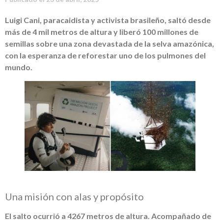
Luigi Cani, paracaidista y activista brasileño, saltó desde
más de 4 mil metros de altura y liberó 100 millones de
semillas sobre una zona devastada de la selva amazónica,
con la esperanza de reforestar uno de los pulmones del
mundo.
Una misión con alas y propósito
El salto ocurrió a 4267 metros de altura. Acompañado de