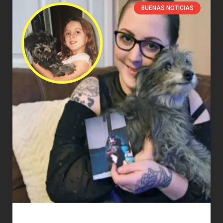
BUENAS NOTICIAS