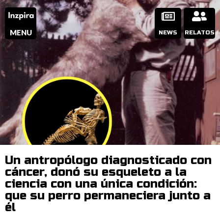
MENU
NEWS
RELATOS
Un antropólogo diagnosticado con
cáncer, donó su esqueleto a la
ciencia con una única condición:
que su perro permaneciera junto a
él