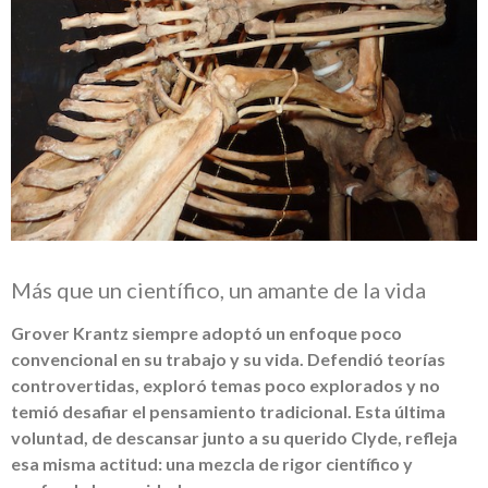
Más que un científico, un amante de la vida
Grover Krantz siempre adoptó un enfoque poco
convencional en su trabajo y su vida. Defendió teorías
controvertidas, exploró temas poco explorados y no
temió desafiar el pensamiento tradicional. Esta última
voluntad, de descansar junto a su querido Clyde, refleja
esa misma actitud: una mezcla de rigor científico y