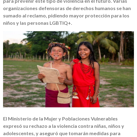
para prevenir este tipo de violencia en el futuro. Varias
organizaciones defensoras de derechos humanos se han
sumado al reclamo, pidiendo mayor protección para los
niños y las personas LGBTIQ+.
El Ministerio de la Mujer y Poblaciones Vulnerables
expresó su rechazo a la violencia contra niñas, niños y
adolescentes, y aseguró que tomarán medidas para