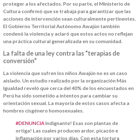
proteger a los afectados. Por su parte, el Ministerio de
Cultura confirmó que se trabaja para garantizar que las
acciones de intervención sean culturalmente pertinentes.
El Gobierno Territorial Autónomo Awajún también
condenó la violencia y aclaró que estos actos no reflejan
una práctica cultural generalizada en su comunidad.
La falta de una ley contra las “terapias de
conversión”
La violencia que sufren los niños Awajún no es un caso
aislado. Un estudio realizado por la organización Más
Igualdad reveló que cerca del 40% de los encuestados en
Perú ha sido sometido a intentos para cambiar su
orientación sexual. La mayoría de estos casos afecta a
hombres cisgénero homosexuales.
#DENUNCIA
Indignante! Esas son plantas de
ortiga! Las cuales producen ardor, picazón e
inflamación por varios días. Con esta tortura