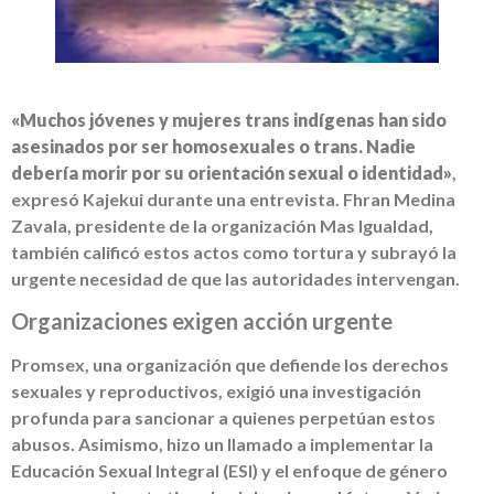
«Muchos jóvenes y mujeres trans indígenas han sido
asesinados por ser homosexuales o trans. Nadie
debería morir por su orientación sexual o identidad»
,
expresó Kajekui durante una entrevista. Fhran Medina
Zavala, presidente de la organización Mas Igualdad,
también calificó estos actos como tortura y subrayó la
urgente necesidad de que las autoridades intervengan.
Organizaciones exigen acción urgente
Promsex, una organización que defiende los derechos
sexuales y reproductivos, exigió una investigación
profunda para sancionar a quienes perpetúan estos
abusos. Asimismo, hizo un llamado a implementar la
Educación Sexual Integral (ESI) y el enfoque de género