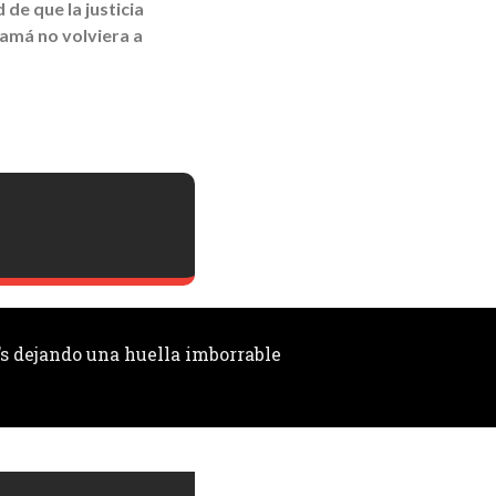
de que la justicia
mamá no volviera a
s dejando una huella imborrable