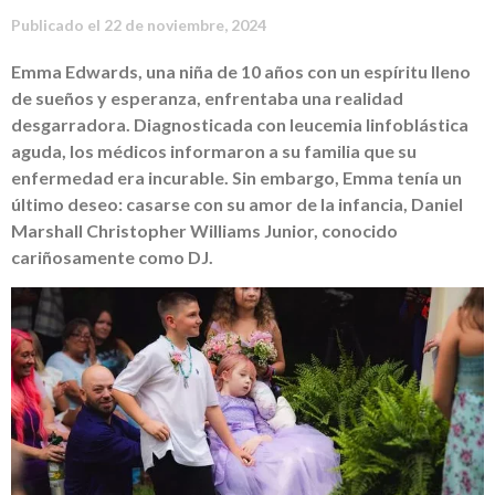
Publicado el
22 de noviembre, 2024
Emma Edwards, una niña de 10 años con un espíritu lleno
de sueños y esperanza, enfrentaba una realidad
desgarradora. Diagnosticada con leucemia linfoblástica
aguda, los médicos informaron a su familia que su
enfermedad era incurable. Sin embargo, Emma tenía un
último deseo: casarse con su amor de la infancia, Daniel
Marshall Christopher Williams Junior, conocido
cariñosamente como DJ.