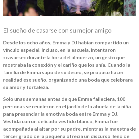
El sueño de casarse con su mejor amigo
Desde los ocho años, Emma y DJ habían compartido un
vínculo especial. Incluso, en la escuela, intentaron
«casarse» durante la hora del almuerzo, un gesto que
mostraba la conexión y el cariño que los unía. Cuando la
familia de Emma supo de su deseo, se propuso hacer
realidad ese sueño, organizando una boda que celebrara
su amor y fortaleza.
Solo unas semanas antes de que Emma falleciera, 100
personas se reunieron en el jardín de la abuela de la niña
para presenciar la emotiva boda entre Emma y DJ.
Vestida con un delicado vestido blanco, Emma fue
acompañada al altar por su padre, mientras la maestra de
tercer grado de la pequeña ofrecía un discurso lleno de