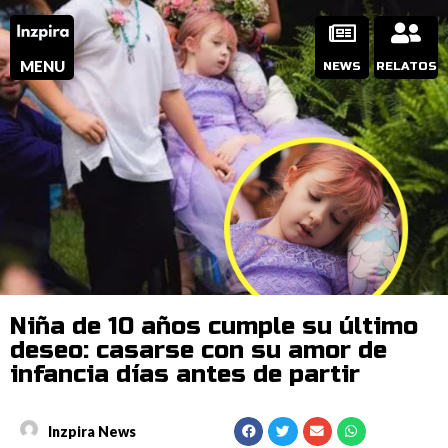
MENU
NEWS
RELATOS
Niña de 10 años cumple su último
deseo: casarse con su amor de
infancia días antes de partir
Inzpira News