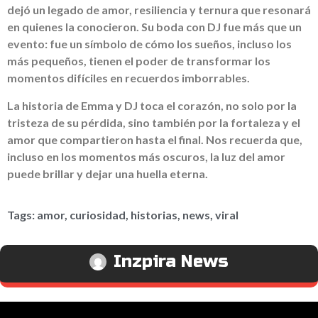
dejó un legado de amor, resiliencia y ternura que resonará
en quienes la conocieron. Su boda con DJ fue más que un
evento: fue un símbolo de cómo los sueños, incluso los
más pequeños, tienen el poder de transformar los
momentos difíciles en recuerdos imborrables.
La historia de Emma y DJ toca el corazón, no solo por la
tristeza de su pérdida, sino también por la fortaleza y el
amor que compartieron hasta el final. Nos recuerda que,
incluso en los momentos más oscuros, la luz del amor
puede brillar y dejar una huella eterna.
Tags:
amor
,
curiosidad
,
historias
,
news
,
viral
Inzpira News