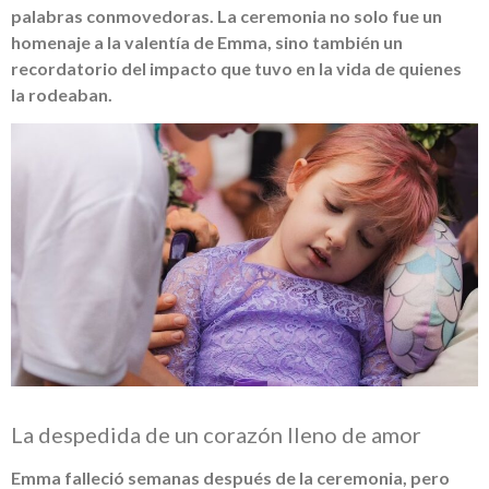
palabras conmovedoras. La ceremonia no solo fue un
homenaje a la valentía de Emma, sino también un
recordatorio del impacto que tuvo en la vida de quienes
la rodeaban.
La despedida de un corazón lleno de amor
Emma falleció semanas después de la ceremonia, pero