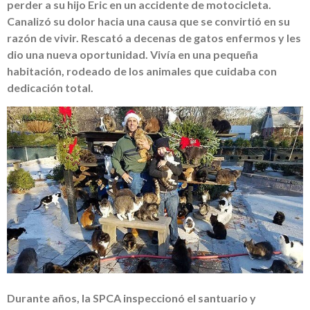
perder a su hijo Eric en un accidente de motocicleta.
Canalizó su dolor hacia una causa que se convirtió en su
razón de vivir. Rescató a decenas de gatos enfermos y les
dio una nueva oportunidad. Vivía en una pequeña
habitación, rodeado de los animales que cuidaba con
dedicación total.
Durante años, la SPCA inspeccionó el santuario y