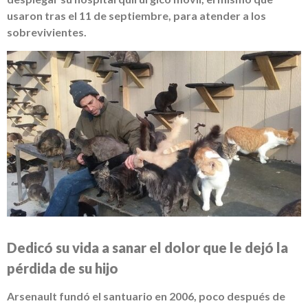
usaron tras el 11 de septiembre, para atender a los
sobrevivientes.
Dedicó su vida a sanar el dolor que le dejó la
pérdida de su hijo
Arsenault fundó el santuario en 2006, poco después de