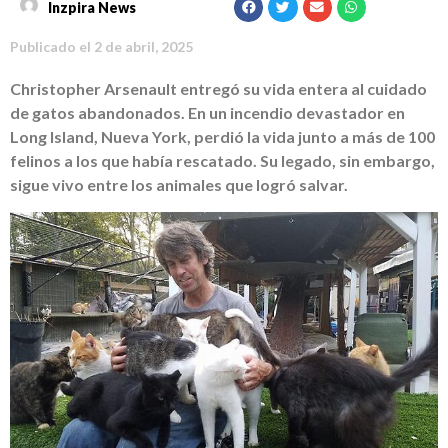
Inzpira News
Publicado el
2 de abril, 2025
Christopher Arsenault entregó su vida entera al cuidado
de gatos abandonados. En un incendio devastador en
Long Island, Nueva York, perdió la vida junto a más de 100
felinos a los que había rescatado. Su legado, sin embargo,
sigue vivo entre los animales que logró salvar.