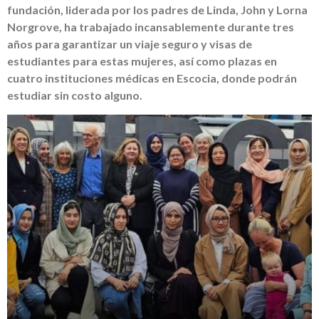
fundación, liderada por los padres de Linda, John y Lorna
Norgrove, ha trabajado incansablemente durante tres
años para garantizar un viaje seguro y visas de
estudiantes para estas mujeres, así como plazas en
cuatro instituciones médicas en Escocia, donde podrán
estudiar sin costo alguno.