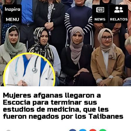
MENU
NEWS
RELATOS
Mujeres afganas llegaron a
Escocia para terminar sus
estudios de medicina, que les
fueron negados por los Talibanes