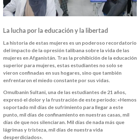
La lucha por la educación y la libertad
La historia de estas mujeres es un poderoso recordatorio
del impacto de la opresión talibana sobre la vida de las
mujeres en Afganistán. Tras la prohibición de la educación
superior para mujeres, estas estudiantes no solo se
vieron confinadas en sus hogares, sino que también
enfrentaron el miedo constante por sus vidas.
Omulbanin Sultani, una de las estudiantes de 21 años,
expresó el dolor y la frustración de este período: «Hemos
soportado mil días de sufrimiento para llegar a este
punto, mil días de confinamiento en nuestras casas, mil
días de que nos silenciaran. Mil días de nada más que
lágrimas y tristeza, mil días de nuestra vida
desperdiciados».