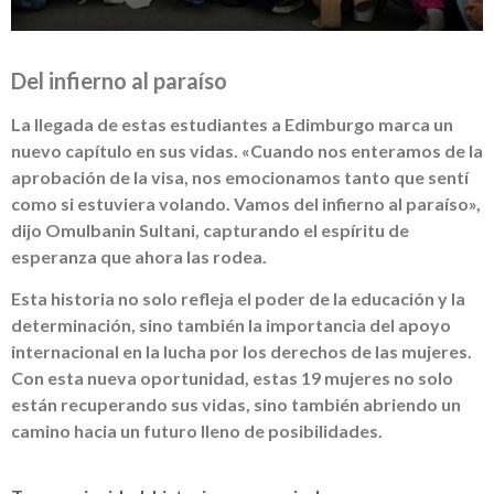
Del infierno al paraíso
La llegada de estas estudiantes a Edimburgo marca un
nuevo capítulo en sus vidas. «Cuando nos enteramos de la
aprobación de la visa, nos emocionamos tanto que sentí
como si estuviera volando. Vamos del infierno al paraíso»,
dijo Omulbanin Sultani, capturando el espíritu de
esperanza que ahora las rodea.
Esta historia no solo refleja el poder de la educación y la
determinación, sino también la importancia del apoyo
internacional en la lucha por los derechos de las mujeres.
Con esta nueva oportunidad, estas 19 mujeres no solo
están recuperando sus vidas, sino también abriendo un
camino hacia un futuro lleno de posibilidades.