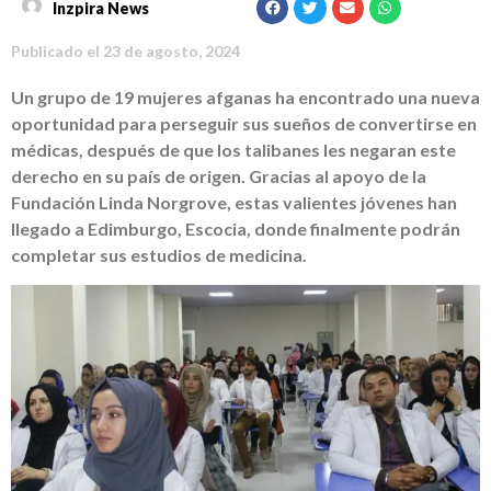
Inzpira News
Publicado el
23 de agosto, 2024
Un grupo de 19 mujeres afganas ha encontrado una nueva
oportunidad para perseguir sus sueños de convertirse en
médicas, después de que los talibanes les negaran este
derecho en su país de origen. Gracias al apoyo de la
Fundación Linda Norgrove, estas valientes jóvenes han
llegado a Edimburgo, Escocia, donde finalmente podrán
completar sus estudios de medicina.