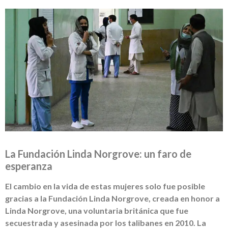
La Fundación Linda Norgrove: un faro de
esperanza
El cambio en la vida de estas mujeres solo fue posible
gracias a la Fundación Linda Norgrove, creada en honor a
Linda Norgrove, una voluntaria británica que fue
secuestrada y asesinada por los talibanes en 2010. La