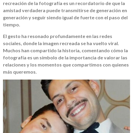
recreación de la fotografía es un recordatorio de que la
amistad verdadera puede transmitirse de generación en
generación y seguir siendo igual de fuerte con el paso del
tiempo.
El gesto ha resonado profundamente en las redes
sociales, donde la imagen recreada se ha vuelto viral.
Muchos han compartido la historia, comentando cómo la
fotografía es un símbolo de la importancia de valorar las
relaciones y los momentos que compartimos con quienes
más queremos.