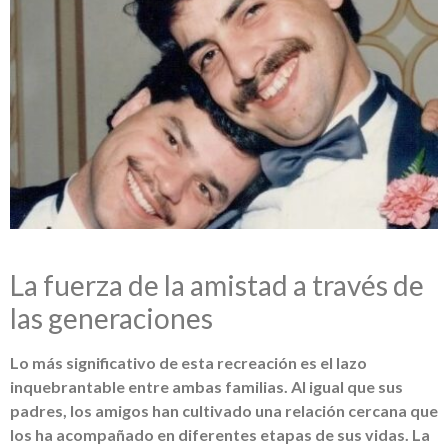
La fuerza de la amistad a través de
las generaciones
Lo más significativo de esta recreación es el lazo
inquebrantable entre ambas familias. Al igual que sus
padres, los amigos han cultivado una relación cercana que
los ha acompañado en diferentes etapas de sus vidas. La