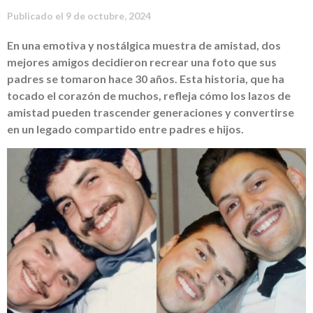
Publicado el
9 de octubre, 2024
En una emotiva y nostálgica muestra de amistad, dos
mejores amigos decidieron recrear una foto que sus
padres se tomaron hace 30 años. Esta historia, que ha
tocado el corazón de muchos, refleja cómo los lazos de
amistad pueden trascender generaciones y convertirse
en un legado compartido entre padres e hijos.