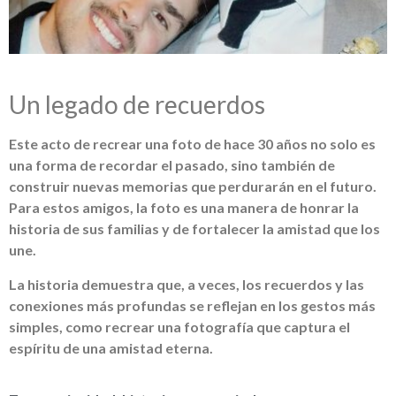
Un legado de recuerdos
Este acto de recrear una foto de hace 30 años no solo es
una forma de recordar el pasado, sino también de
construir nuevas memorias que perdurarán en el futuro.
Para estos amigos, la foto es una manera de honrar la
historia de sus familias y de fortalecer la amistad que los
une.
La historia demuestra que, a veces, los recuerdos y las
conexiones más profundas se reflejan en los gestos más
simples, como recrear una fotografía que captura el
espíritu de una amistad eterna.