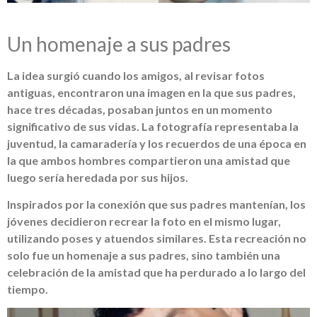
Un homenaje a sus padres
La idea surgió cuando los amigos, al revisar fotos
antiguas, encontraron una imagen en la que sus padres,
hace tres décadas, posaban juntos en un momento
significativo de sus vidas. La fotografía representaba la
juventud, la camaradería y los recuerdos de una época en
la que ambos hombres compartieron una amistad que
luego sería heredada por sus hijos.
Inspirados por la conexión que sus padres mantenían, los
jóvenes decidieron recrear la foto en el mismo lugar,
utilizando poses y atuendos similares. Esta recreación no
solo fue un homenaje a sus padres, sino también una
celebración de la amistad que ha perdurado a lo largo del
tiempo.