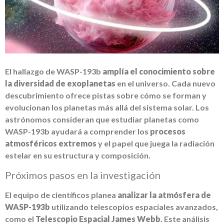
El hallazgo de WASP-193b
amplía el conocimiento sobre
la diversidad de exoplanetas
en el universo. Cada nuevo
descubrimiento ofrece pistas sobre cómo se forman y
evolucionan los planetas más allá del sistema solar. Los
astrónomos consideran que estudiar planetas como
WASP-193b ayudará a comprender los
procesos
atmosféricos extremos
y el papel que juega la radiación
estelar en su estructura y composición.
Próximos pasos en la investigación
El equipo de científicos planea
analizar la atmósfera de
WASP-193b
utilizando telescopios espaciales avanzados,
como el
Telescopio Espacial James Webb
. Este análisis