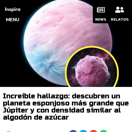
MENU
NEWS
RELATOS
Increíble hallazgo: descubren un
planeta esponjoso más grande que
Júpiter y con densidad similar al
algodón de azúcar