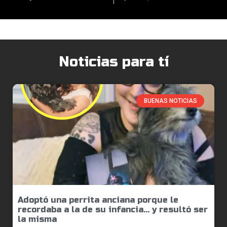
Noticias para tí
BUENAS NOTICIAS
Adoptó una perrita anciana porque le
recordaba a la de su infancia… y resultó ser
la misma