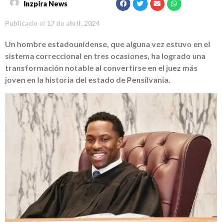
Inzpira News
Publicado el
17 de abril, 2024
Un hombre estadounidense, que alguna vez estuvo en el
sistema correccional en tres ocasiones, ha logrado una
transformación notable al convertirse en el juez más
joven en la historia del estado de Pensilvania.