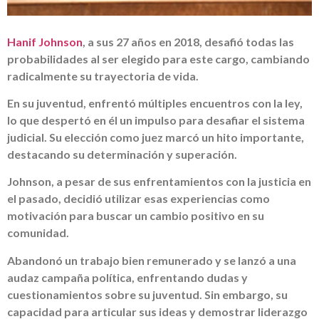
Hanif Johnson
, a sus 27 años en 2018, desafió todas las
probabilidades al ser elegido para este cargo, cambiando
radicalmente su trayectoria de vida.
En su juventud, enfrentó múltiples encuentros con la ley,
lo que despertó en él un impulso para desafiar el sistema
judicial. Su elección como juez marcó un hito importante,
destacando su determinación y superación.
Johnson, a pesar de sus enfrentamientos con la justicia en
el pasado, decidió utilizar esas experiencias como
motivación para buscar un cambio positivo en su
comunidad.
Abandonó un trabajo bien remunerado y se lanzó a una
audaz campaña política, enfrentando dudas y
cuestionamientos sobre su juventud. Sin embargo, su
capacidad para articular sus ideas y demostrar liderazgo