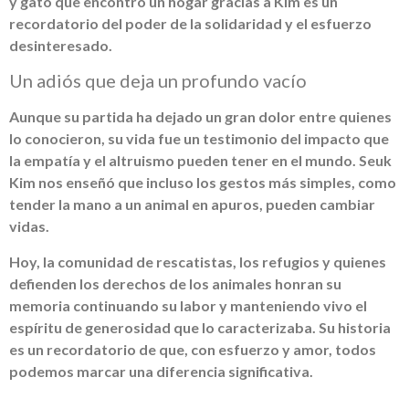
y gato que encontró un hogar gracias a Kim es un
recordatorio del poder de la solidaridad y el esfuerzo
desinteresado.
Un adiós que deja un profundo vacío
Aunque su partida ha dejado un gran dolor entre quienes
lo conocieron, su vida fue un testimonio del impacto que
la empatía y el altruismo pueden tener en el mundo. Seuk
Kim nos enseñó que incluso los gestos más simples, como
tender la mano a un animal en apuros, pueden cambiar
vidas.
Hoy, la comunidad de rescatistas, los refugios y quienes
defienden los derechos de los animales honran su
memoria continuando su labor y manteniendo vivo el
espíritu de generosidad que lo caracterizaba. Su historia
es un recordatorio de que, con esfuerzo y amor, todos
podemos marcar una diferencia significativa.