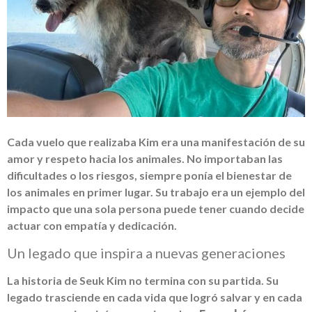
Cada vuelo que realizaba Kim era una manifestación de su
amor y respeto hacia los animales. No importaban las
dificultades o los riesgos, siempre ponía el bienestar de
los animales en primer lugar. Su trabajo era un ejemplo del
impacto que una sola persona puede tener cuando decide
actuar con empatía y dedicación.
Un legado que inspira a nuevas generaciones
La historia de Seuk Kim no termina con su partida. Su
legado trasciende en cada vida que logró salvar y en cada