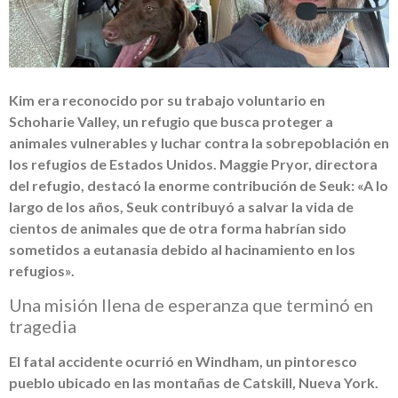
Kim era reconocido por su trabajo voluntario en
Schoharie Valley, un refugio que busca proteger a
animales vulnerables y luchar contra la sobrepoblación en
los refugios de Estados Unidos. Maggie Pryor, directora
del refugio, destacó la enorme contribución de Seuk: «A lo
largo de los años, Seuk contribuyó a salvar la vida de
cientos de animales que de otra forma habrían sido
sometidos a eutanasia debido al hacinamiento en los
refugios».
Una misión llena de esperanza que terminó en
tragedia
El fatal accidente ocurrió en Windham, un pintoresco
pueblo ubicado en las montañas de Catskill, Nueva York.