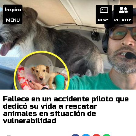
MENU
NEWS
RELATOS
Fallece en un accidente piloto que
dedicó su vida a rescatar
animales en situación de
vulnerabilidad