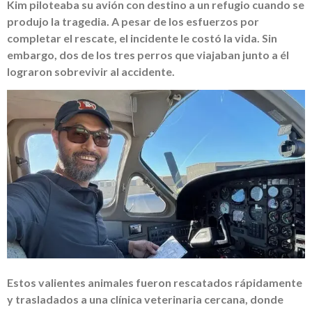
Kim piloteaba su avión con destino a un refugio cuando se
produjo la tragedia. A pesar de los esfuerzos por
completar el rescate, el incidente le costó la vida. Sin
embargo, dos de los tres perros que viajaban junto a él
lograron sobrevivir al accidente.
Estos valientes animales fueron rescatados rápidamente
y trasladados a una clínica veterinaria cercana, donde