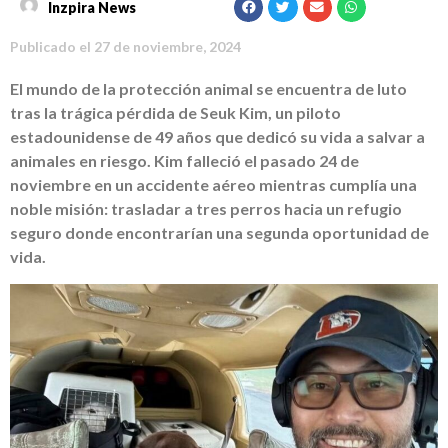
Inzpira News
Publicado el
27 de noviembre, 2024
El mundo de la protección animal se encuentra de luto
tras la trágica pérdida de Seuk Kim, un piloto
estadounidense de 49 años que dedicó su vida a salvar a
animales en riesgo. Kim falleció el pasado 24 de
noviembre en un accidente aéreo mientras cumplía una
noble misión: trasladar a tres perros hacia un refugio
seguro donde encontrarían una segunda oportunidad de
vida.