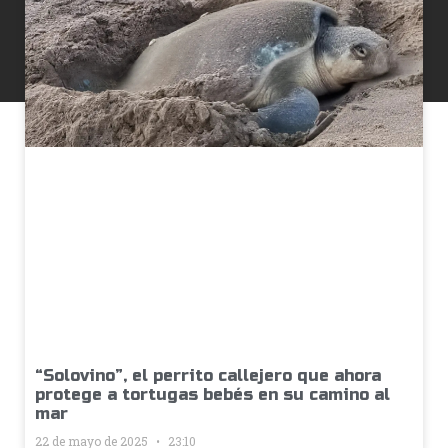
“Solovino”, el perrito callejero que ahora
protege a tortugas bebés en su camino al
mar
22 de mayo de 2025
23:10