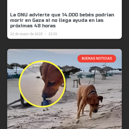
La ONU advierte que 14.000 bebés podrían
morir en Gaza si no llega ayuda en las
próximas 48 horas
22 de mayo de 2025
23:29
BUENAS NOTICIAS