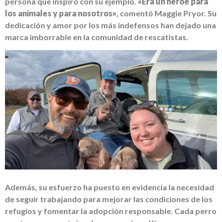
persona que inspiró con su ejemplo.
«Era un héroe para
los animales y para nosotros»
, comentó Maggie Pryor. Su
dedicación y amor por los más indefensos han dejado una
marca imborrable en la comunidad de rescatistas.
Además, su esfuerzo ha puesto en evidencia la necesidad
de seguir trabajando para mejorar las condiciones de los
refugios y fomentar la adopción responsable. Cada perro