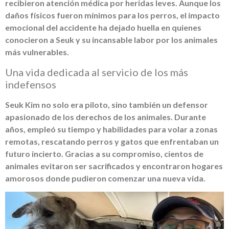
recibieron atención médica por heridas leves. Aunque los
daños físicos fueron mínimos para los perros, el impacto
emocional del accidente ha dejado huella en quienes
conocieron a Seuk y su incansable labor por los animales
más vulnerables.
Una vida dedicada al servicio de los más
indefensos
Seuk Kim no solo era piloto, sino también un defensor
apasionado de los derechos de los animales. Durante
años, empleó su tiempo y habilidades para volar a zonas
remotas, rescatando perros y gatos que enfrentaban un
futuro incierto. Gracias a su compromiso, cientos de
animales evitaron ser sacrificados y encontraron hogares
amorosos donde pudieron comenzar una nueva vida.