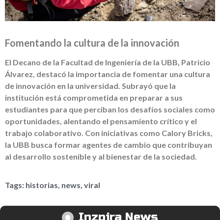
Fomentando la cultura de la innovación
El Decano de la Facultad de Ingeniería de la UBB, Patricio
Álvarez, destacó la importancia de fomentar una cultura
de innovación en la universidad. Subrayó que la
institución está comprometida en preparar a sus
estudiantes para que perciban los desafíos sociales como
oportunidades, alentando el pensamiento crítico y el
trabajo colaborativo. Con iniciativas como Calory Bricks,
la UBB busca formar agentes de cambio que contribuyan
al desarrollo sostenible y al bienestar de la sociedad.
Tags:
historias
,
news
,
viral
Inzpira News