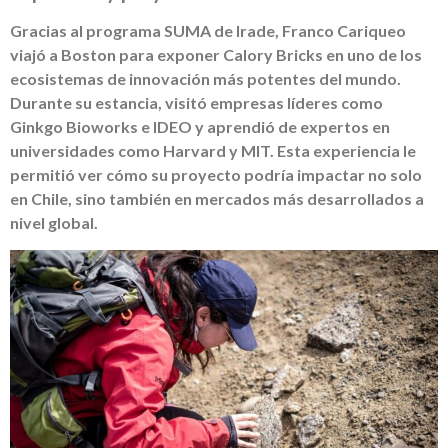
Gracias al programa SUMA de Irade, Franco Cariqueo
viajó a Boston para exponer Calory Bricks en uno de los
ecosistemas de innovación más potentes del mundo.
Durante su estancia, visitó empresas líderes como
Ginkgo Bioworks e IDEO y aprendió de expertos en
universidades como Harvard y MIT. Esta experiencia le
permitió ver cómo su proyecto podría impactar no solo
en Chile, sino también en mercados más desarrollados a
nivel global.