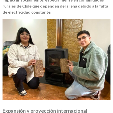
rurales de Chile que dependen de la leña debido a la falta
de electricidad constante.
Expansión y proyección internacional