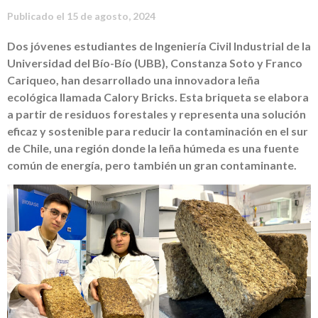
Publicado el
15 de agosto, 2024
Dos jóvenes estudiantes de Ingeniería Civil Industrial de la
Universidad del Bío-Bío (UBB), Constanza Soto y Franco
Cariqueo, han desarrollado una innovadora leña
ecológica llamada Calory Bricks. Esta briqueta se elabora
a partir de residuos forestales y representa una solución
eficaz y sostenible para reducir la contaminación en el sur
de Chile, una región donde la leña húmeda es una fuente
común de energía, pero también un gran contaminante.