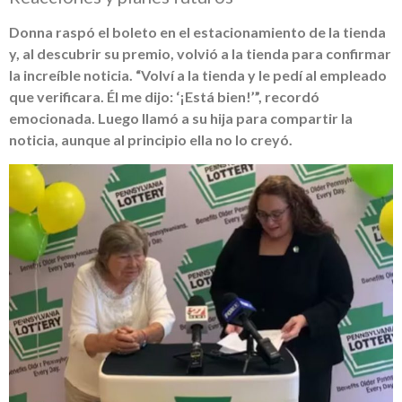
Donna raspó el boleto en el estacionamiento de la tienda
y, al descubrir su premio, volvió a la tienda para confirmar
la increíble noticia. “Volví a la tienda y le pedí al empleado
que verificara. Él me dijo: ‘¡Está bien!’”, recordó
emocionada. Luego llamó a su hija para compartir la
noticia, aunque al principio ella no lo creyó.