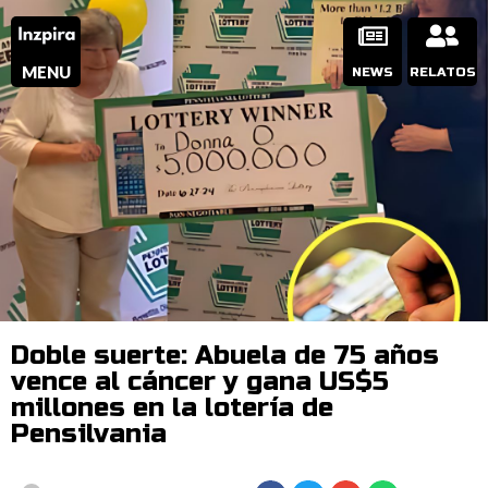
MENU
NEWS
RELATOS
Doble suerte: Abuela de 75 años
vence al cáncer y gana US$5
millones en la lotería de
Pensilvania