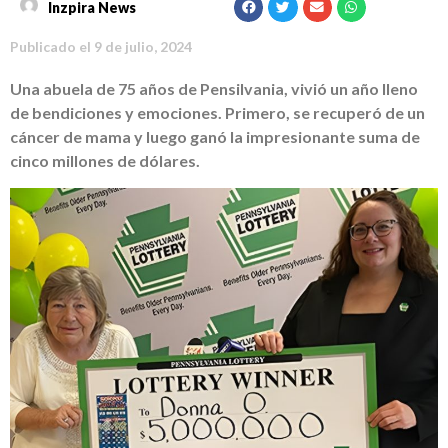
Inzpira News
Publicado el
9 de julio, 2024
Una abuela de 75 años de Pensilvania, vivió un año lleno
de bendiciones y emociones. Primero, se recuperó de un
cáncer de mama y luego ganó la impresionante suma de
cinco millones de dólares.