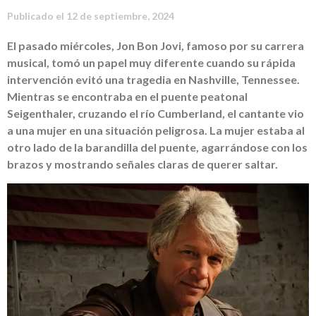
Publicado el
12 de septiembre, 2024
El pasado miércoles, Jon Bon Jovi, famoso por su carrera
musical, tomó un papel muy diferente cuando su rápida
intervención evitó una tragedia en Nashville, Tennessee.
Mientras se encontraba en el puente peatonal
Seigenthaler, cruzando el río Cumberland, el cantante vio
a una mujer en una situación peligrosa. La mujer estaba al
otro lado de la barandilla del puente, agarrándose con los
brazos y mostrando señales claras de querer saltar.