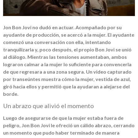
Jon Bon Jovi no dudó en actuar. Acompañado por su
ayudante de producción, se acercó a la mujer. El ayudante
comenzó una conversación con ella, intentando
tranquilizarla y, poco después, el propio Bon Jovi se unió
al diálogo. Mientras las tensiones aumentaban, ambos
lograron calmar a la mujer lo suficiente para convencerla
de que regresara a una zona segura. Un video capturado
por transeúntes muestra cómo la mujer, vestida de azul,
giró hacia ellos y permitió que la ayudaran a alejarse del
borde.
Un abrazo que alivió el momento
Luego de asegurarse de que la mujer estaba fuera de
peligro, Jon Bon Jovi le ofreció un cálido abrazo, cerrando
un momento que pudo haber terminado de manera