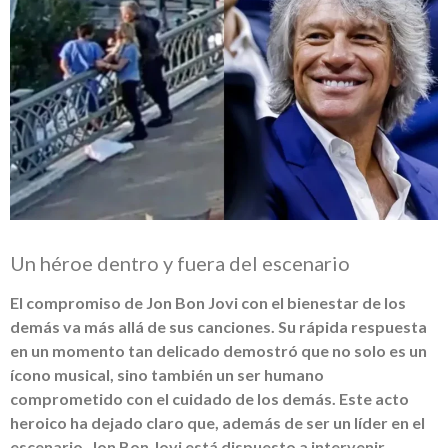
Un héroe dentro y fuera del escenario
El compromiso de Jon Bon Jovi con el bienestar de los
demás va más allá de sus canciones. Su rápida respuesta
en un momento tan delicado demostró que no solo es un
ícono musical, sino también un ser humano
comprometido con el cuidado de los demás. Este acto
heroico ha dejado claro que, además de ser un líder en el
escenario, Jon Bon Jovi está dispuesto a intervenir