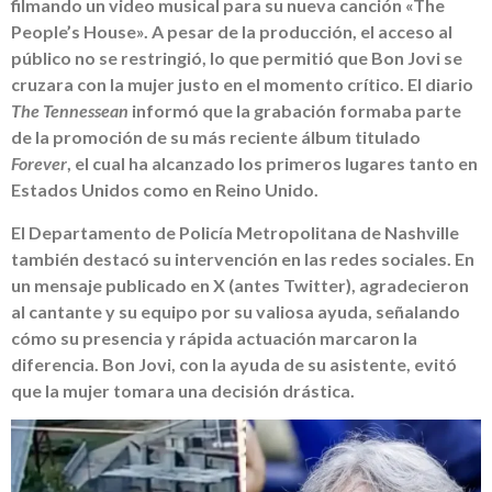
filmando un video musical para su nueva canción «The
People’s House». A pesar de la producción, el acceso al
público no se restringió, lo que permitió que Bon Jovi se
cruzara con la mujer justo en el momento crítico. El diario
The Tennessean
informó que la grabación formaba parte
de la promoción de su más reciente álbum titulado
Forever
, el cual ha alcanzado los primeros lugares tanto en
Estados Unidos como en Reino Unido.
El Departamento de Policía Metropolitana de Nashville
también destacó su intervención en las redes sociales. En
un mensaje publicado en X (antes Twitter), agradecieron
al cantante y su equipo por su valiosa ayuda, señalando
cómo su presencia y rápida actuación marcaron la
diferencia. Bon Jovi, con la ayuda de su asistente, evitó
que la mujer tomara una decisión drástica.