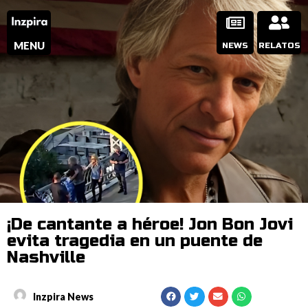
MENU
NEWS
RELATOS
¡De cantante a héroe! Jon Bon Jovi
evita tragedia en un puente de
Nashville
Inzpira News