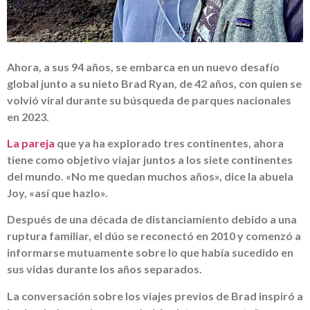
Ahora, a sus 94 años, se embarca en un nuevo desafío
global junto a su nieto Brad Ryan, de 42 años, con quien se
volvió viral durante su búsqueda de parques nacionales
en 2023.
La pareja
que ya ha explorado tres continentes, ahora
tiene como objetivo viajar juntos a los siete continentes
del mundo. «No me quedan muchos años», dice la abuela
Joy, «así que hazlo».
Después de una década de distanciamiento debido a una
ruptura familiar, el dúo se reconectó en 2010 y comenzó a
informarse mutuamente sobre lo que había sucedido en
sus vidas durante los años separados.
La conversación sobre los viajes previos de Brad inspiró a