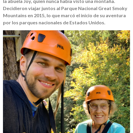
la abuela Joy, quien nunca había visto una montaña.
Decidieron viajar juntos al Parque Nacional Great Smoky
Mountains en 2015, lo que marcó el inicio de su aventura
por los parques nacionales de Estados Unidos.