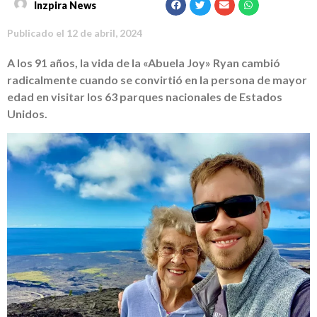
Inzpira News
Publicado el
12 de abril, 2024
A los 91 años, la vida de la «Abuela Joy» Ryan cambió
radicalmente cuando se convirtió en la persona de mayor
edad en visitar los 63 parques nacionales de Estados
Unidos.