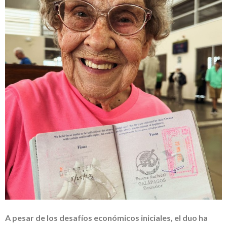
A pesar de los desafíos económicos iniciales, el duo ha