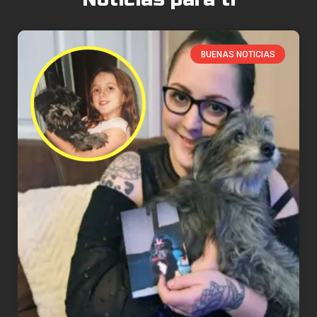
BUENAS NOTICIAS