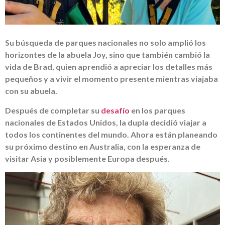
Su búsqueda de parques nacionales no solo amplió los
horizontes de la abuela Joy, sino que también cambió la
vida de Brad, quien aprendió a apreciar los detalles más
pequeños y a vivir el momento presente mientras viajaba
con su abuela.
Después de completar su
desafío
en los parques
nacionales de Estados Unidos, la dupla decidió viajar a
todos los continentes del mundo. Ahora están planeando
su próximo destino en Australia, con la esperanza de
visitar Asia y posiblemente Europa después.