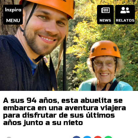
MENU
NEWS
RELATOS
A sus 94 años, esta abuelita se
embarca en una aventura viajera
para disfrutar de sus últimos
años junto a su nieto